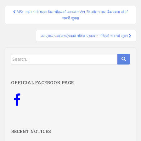
Post
MSc. तहमा भर्ना भएका विद्यार्थीहरूको कागजात Verification तथा बैंक खाता खोल्ने
navigation
जरूरी सुचना
उप प्राध्यापक(करार)पदको नतिजा प्रकाशन गरिएको सम्बन्धी सुचन
Search
for:
OFFICIAL FACEBOOK PAGE
RECENT NOTICES