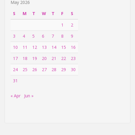
May 2026
S
M
T
W
T
F
S
1
2
3
4
5
6
7
8
9
10
11
12
13
14
15
16
17
18
19
20
21
22
23
24
25
26
27
28
29
30
31
« Apr
Jun »