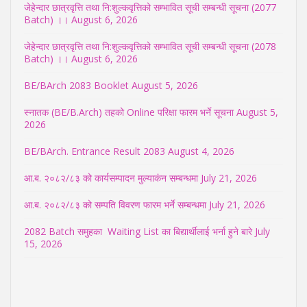
जेहेन्दार छात्रवृत्ति तथा नि:शुल्कवृत्तिको सम्भावित सूची सम्बन्धी सूचना (2077
Batch) ।।
August 6, 2026
जेहेन्दार छात्रवृत्ति तथा नि:शुल्कवृत्तिको सम्भावित सूची सम्बन्धी सूचना (2078
Batch) ।।
August 6, 2026
BE/BArch 2083 Booklet
August 5, 2026
स्नातक (BE/B.Arch) तहको Online परिक्षा फारम भर्ने सूचना
August 5,
2026
BE/BArch. Entrance Result 2083
August 4, 2026
आ.ब. २०८२/८३ को कार्यसम्पादन मुल्याकंन सम्बन्धमा
July 21, 2026
आ.ब. २०८२/८३ को सम्पति विवरण फारम भर्ने सम्बन्धमा
July 21, 2026
2082 Batch समुहका Waiting List का बिद्यार्थीलाई भर्ना हुने बारे
July
15, 2026