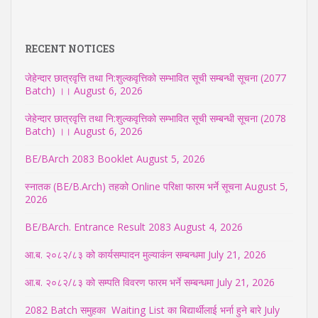
RECENT NOTICES
जेहेन्दार छात्रवृत्ति तथा नि:शुल्कवृत्तिको सम्भावित सूची सम्बन्धी सूचना (2077
Batch) ।।
August 6, 2026
जेहेन्दार छात्रवृत्ति तथा नि:शुल्कवृत्तिको सम्भावित सूची सम्बन्धी सूचना (2078
Batch) ।।
August 6, 2026
BE/BArch 2083 Booklet
August 5, 2026
स्नातक (BE/B.Arch) तहको Online परिक्षा फारम भर्ने सूचना
August 5,
2026
BE/BArch. Entrance Result 2083
August 4, 2026
आ.ब. २०८२/८३ को कार्यसम्पादन मुल्याकंन सम्बन्धमा
July 21, 2026
आ.ब. २०८२/८३ को सम्पति विवरण फारम भर्ने सम्बन्धमा
July 21, 2026
2082 Batch समुहका Waiting List का बिद्यार्थीलाई भर्ना हुने बारे
July