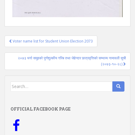
Post
Voter name list for Student Union Election 2073
navigation
२०७३ भर्ना समुहको पुर्णशुल्कीय गरिब तथा जेहेन्दार छात्रवृत्तिको सम्भाव्य नामावली सुची
(२०७३-१०-२८)
Search
for:
OFFICIAL FACEBOOK PAGE