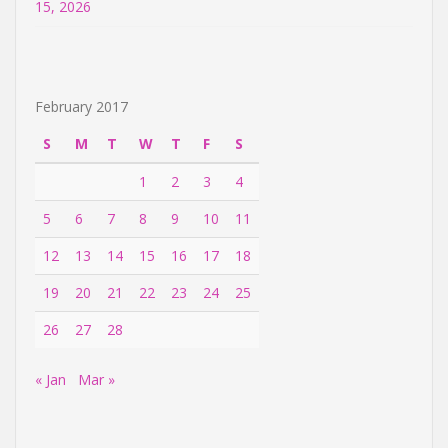
15, 2026
February 2017
S
M
T
W
T
F
S
1
2
3
4
5
6
7
8
9
10
11
12
13
14
15
16
17
18
19
20
21
22
23
24
25
26
27
28
« Jan
Mar »