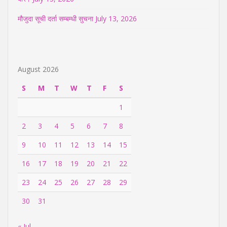
मौजुदा सूची दर्ता सम्बम्धी सुचना
July 13, 2026
August 2026
S
M
T
W
T
F
S
1
2
3
4
5
6
7
8
9
10
11
12
13
14
15
16
17
18
19
20
21
22
23
24
25
26
27
28
29
30
31
« Jul