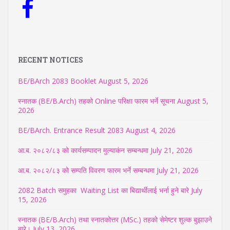
RECENT NOTICES
BE/BArch 2083 Booklet
August 5, 2026
स्नातक (BE/B.Arch) तहको Online परिक्षा फारम भर्ने सूचना
August 5,
2026
BE/BArch. Entrance Result 2083
August 4, 2026
आ.ब. २०८२/८३ को कार्यसम्पादन मुल्याकंन सम्बन्धमा
July 21, 2026
आ.ब. २०८२/८३ को सम्पति विवरण फारम भर्ने सम्बन्धमा
July 21, 2026
2082 Batch समुहका Waiting List का बिद्यार्थीलाई भर्ना हुने बारे
July
15, 2026
स्नातक (BE/B.Arch) तथा स्नातकोत्तर (MSc.) तहको सेमेष्टर शुल्क बुझाउने
बारे।
July 13, 2026