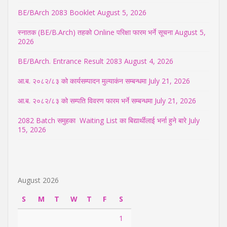
BE/BArch 2083 Booklet
August 5, 2026
स्नातक (BE/B.Arch) तहको Online परिक्षा फारम भर्ने सूचना
August 5,
2026
BE/BArch. Entrance Result 2083
August 4, 2026
आ.ब. २०८२/८३ को कार्यसम्पादन मुल्याकंन सम्बन्धमा
July 21, 2026
आ.ब. २०८२/८३ को सम्पति विवरण फारम भर्ने सम्बन्धमा
July 21, 2026
2082 Batch समुहका Waiting List का बिद्यार्थीलाई भर्ना हुने बारे
July
15, 2026
August 2026
S
M
T
W
T
F
S
1