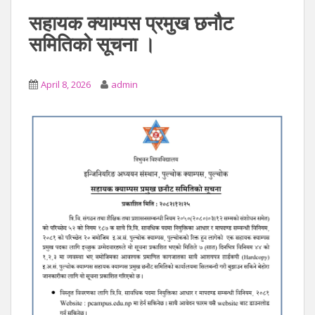
सहायक क्याम्पस प्रमुख छनौट
समितिको सूचना ।
April 8, 2026
admin