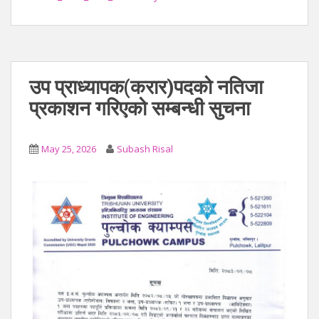
उप प्राध्यापक(करार)पदको नतिजा
प्रकाशन गरिएको सम्बन्धी सुचना
May 25, 2026
Subash Risal