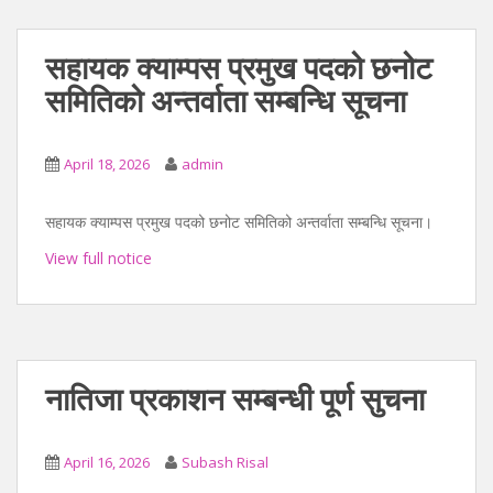
सहायक क्याम्पस प्रमुख पदको छनोट
समितिको अन्तर्वाता सम्बन्धि सूचना
April 18, 2026
admin
सहायक क्याम्पस प्रमुख पदको छनोट समितिको अन्तर्वाता सम्बन्धि सूचना।
View full notice
नातिजा प्रकाशन सम्बन्धी पूर्ण सुचना
April 16, 2026
Subash Risal