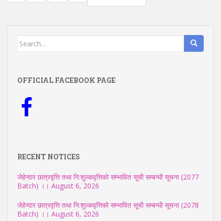
NAVIGATION
Search
for:
OFFICIAL FACEBOOK PAGE
RECENT NOTICES
जेहेन्दार छात्रवृत्ति तथा नि:शुल्कवृत्तिको सम्भावित सूची सम्बन्धी सूचना (2077
Batch) ।।
August 6, 2026
जेहेन्दार छात्रवृत्ति तथा नि:शुल्कवृत्तिको सम्भावित सूची सम्बन्धी सूचना (2078
Batch) ।।
August 6, 2026