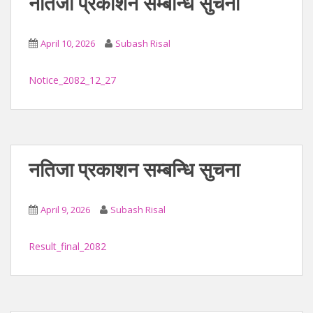
नतिजा प्रकाशन सम्बन्धि सुचना
April 10, 2026
Subash Risal
Notice_2082_12_27
नतिजा प्रकाशन सम्बन्धि सुचना
April 9, 2026
Subash Risal
Result_final_2082