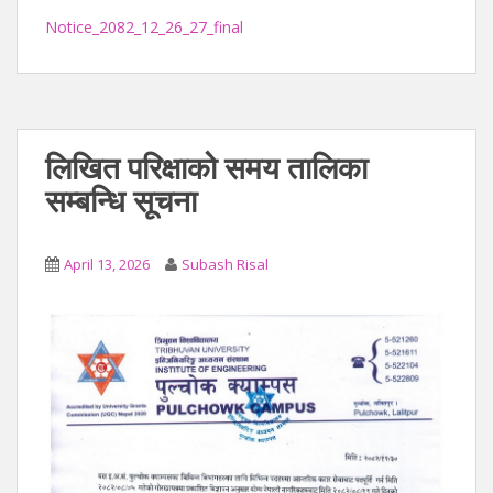
Notice_2082_12_26_27_final
लिखित परिक्षाको समय तालिका
सम्बन्धि सूचना
April 13, 2026
Subash Risal