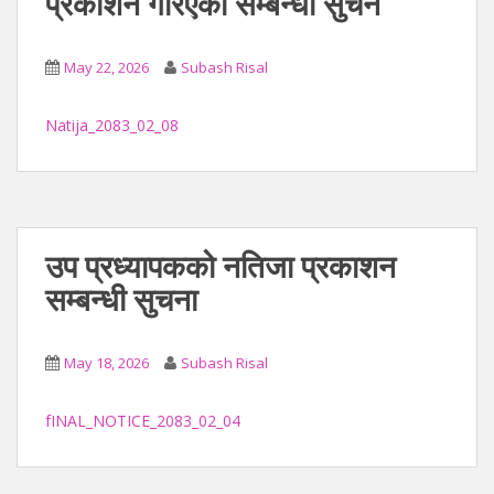
प्रकाशन गरिएको सम्बन्धी सुचन
May 22, 2026
Subash Risal
Natija_2083_02_08
उप प्रध्यापकको नतिजा प्रकाशन
सम्बन्धी सुचना
May 18, 2026
Subash Risal
fINAL_NOTICE_2083_02_04