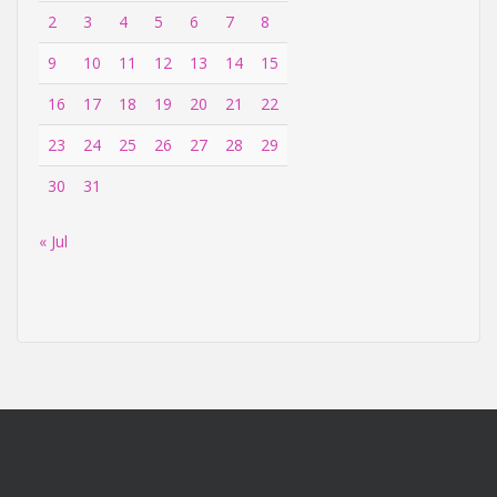
2
3
4
5
6
7
8
9
10
11
12
13
14
15
16
17
18
19
20
21
22
23
24
25
26
27
28
29
30
31
« Jul