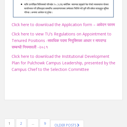
Click here to download the Application form – आवेदन फारम
Click here to view TU’s Regulations on Appointment to
Tenured Positions -सावधिक पदमा नियुक्तिका आधार र मापदण्ड
सम्बन्धी नियमावली -२०८१
Click here to download the Institutional Development
Plan for Pulchowk Campus Leadership, presented by the
Campus Chief to the Selection Committee
POSTS
1
2
…
9
OLDER POSTS