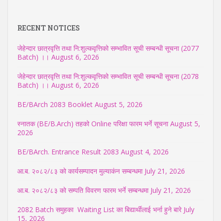
RECENT NOTICES
जेहेन्दार छात्रवृत्ति तथा नि:शुल्कवृत्तिको सम्भावित सूची सम्बन्धी सूचना (2077
Batch) ।।
August 6, 2026
जेहेन्दार छात्रवृत्ति तथा नि:शुल्कवृत्तिको सम्भावित सूची सम्बन्धी सूचना (2078
Batch) ।।
August 6, 2026
BE/BArch 2083 Booklet
August 5, 2026
स्नातक (BE/B.Arch) तहको Online परिक्षा फारम भर्ने सूचना
August 5,
2026
BE/BArch. Entrance Result 2083
August 4, 2026
आ.ब. २०८२/८३ को कार्यसम्पादन मुल्याकंन सम्बन्धमा
July 21, 2026
आ.ब. २०८२/८३ को सम्पति विवरण फारम भर्ने सम्बन्धमा
July 21, 2026
2082 Batch समुहका Waiting List का बिद्यार्थीलाई भर्ना हुने बारे
July
15, 2026