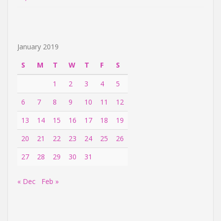
January 2019
S
M
T
W
T
F
S
1
2
3
4
5
6
7
8
9
10
11
12
13
14
15
16
17
18
19
20
21
22
23
24
25
26
27
28
29
30
31
« Dec
Feb »