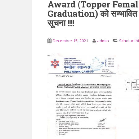
Award (Topper Female
Graduation) को सम्भावित ना
सूचना !!!
December 15, 2021
admin
Scholarsh