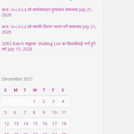
आ.ब. २०८२/८३ को कार्यसम्पादन मुल्याकंन सम्बन्धमा
July 21,
2026
आ.ब. २०८२/८३ को सम्पति विवरण फारम भर्ने सम्बन्धमा
July 21,
2026
2082 Batch समुहका Waiting List का बिद्यार्थीलाई भर्ना हुने
बारे
July 15, 2026
December 2021
S
M
T
W
T
F
S
1
2
3
4
5
6
7
8
9
10
11
12
13
14
15
16
17
18