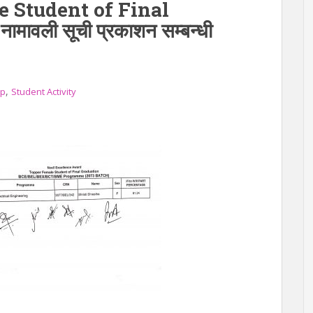
 Student of Final
मावली सूची प्रकाशन सम्बन्धी
,
ip
Student Activity