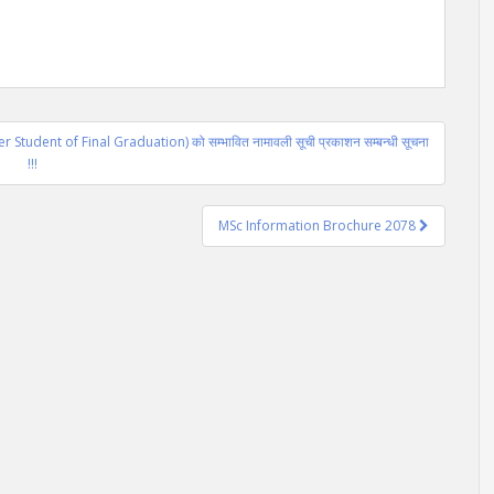
er Student of Final Graduation) को सम्भावित नामावली सूची प्रकाशन सम्बन्धी सूचना
!!!
MSc Information Brochure 2078