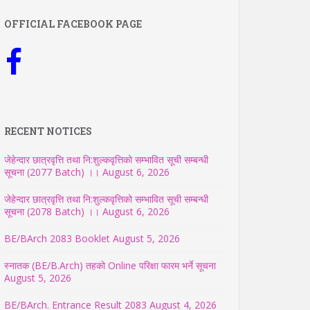
OFFICIAL FACEBOOK PAGE
RECENT NOTICES
जेहेन्दार छात्रवृत्ति तथा नि:शुल्कवृत्तिको सम्भावित सूची सम्बन्धी
सूचना (2077 Batch) ।।
August 6, 2026
जेहेन्दार छात्रवृत्ति तथा नि:शुल्कवृत्तिको सम्भावित सूची सम्बन्धी
सूचना (2078 Batch) ।।
August 6, 2026
BE/BArch 2083 Booklet
August 5, 2026
स्नातक (BE/B.Arch) तहको Online परिक्षा फारम भर्ने सूचना
August 5, 2026
BE/BArch. Entrance Result 2083
August 4, 2026