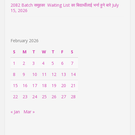
2082 Batch समुहका Waiting List का बिद्यार्थीलाई भर्ना हुने बारे
July
15, 2026
February 2026
S
M
T
W
T
F
S
1
2
3
4
5
6
7
8
9
10
11
12
13
14
15
16
17
18
19
20
21
22
23
24
25
26
27
28
« Jan
Mar »