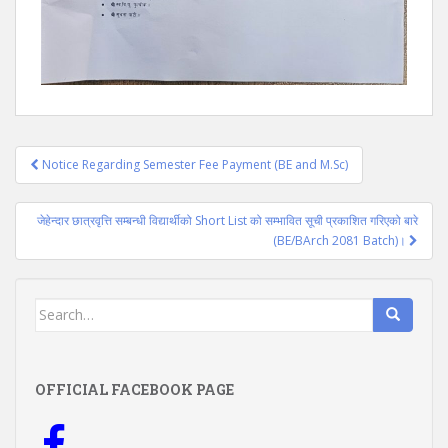
Post
Notice Regarding Semester Fee Payment (BE and M.Sc)
navigation
जेहेन्दार छात्रवृत्ति सम्बन्धी विद्यार्थीको Short List को सम्भावित सूची प्रकाशित गरिएको बारे
(BE/BArch 2081 Batch)।
Search
for:
OFFICIAL FACEBOOK PAGE