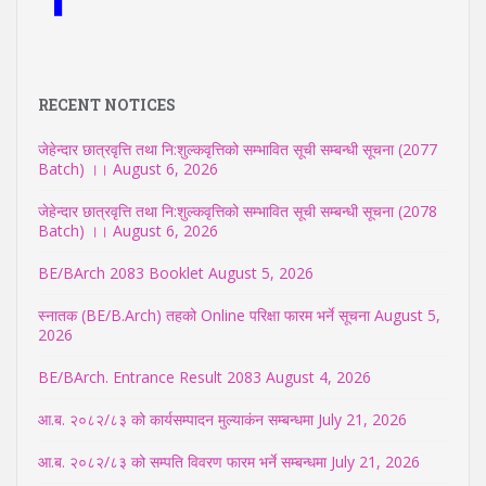
RECENT NOTICES
जेहेन्दार छात्रवृत्ति तथा नि:शुल्कवृत्तिको सम्भावित सूची सम्बन्धी सूचना (2077
Batch) ।।
August 6, 2026
जेहेन्दार छात्रवृत्ति तथा नि:शुल्कवृत्तिको सम्भावित सूची सम्बन्धी सूचना (2078
Batch) ।।
August 6, 2026
BE/BArch 2083 Booklet
August 5, 2026
स्नातक (BE/B.Arch) तहको Online परिक्षा फारम भर्ने सूचना
August 5,
2026
BE/BArch. Entrance Result 2083
August 4, 2026
आ.ब. २०८२/८३ को कार्यसम्पादन मुल्याकंन सम्बन्धमा
July 21, 2026
आ.ब. २०८२/८३ को सम्पति विवरण फारम भर्ने सम्बन्धमा
July 21, 2026