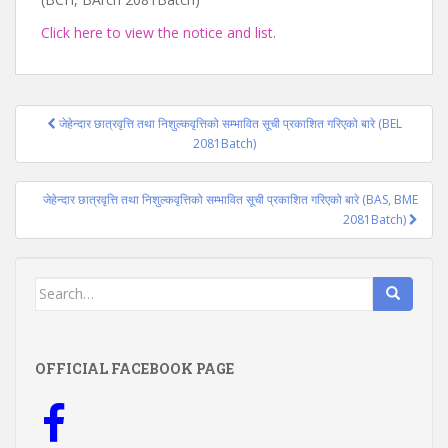
Click here to view the notice and list.
Post
जेहेन्दार छात्रवृत्ति तथा निशुल्कवृत्तिको सम्भावित सूची प्रकाशित गरिएको बारे (BEL
navigation
2081Batch)
जेहेन्दार छात्रवृत्ति तथा निशुल्कवृत्तिको सम्भावित सूची प्रकाशित गरिएको बारे (BAS, BME
2081Batch)
Search
for:
OFFICIAL FACEBOOK PAGE