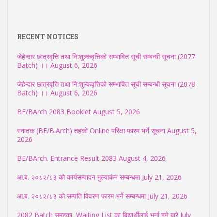
RECENT NOTICES
जेहेन्दार छात्रवृत्ति तथा नि:शुल्कवृत्तिको सम्भावित सूची सम्बन्धी सूचना (2077
Batch) ।।
August 6, 2026
जेहेन्दार छात्रवृत्ति तथा नि:शुल्कवृत्तिको सम्भावित सूची सम्बन्धी सूचना (2078
Batch) ।।
August 6, 2026
BE/BArch 2083 Booklet
August 5, 2026
स्नातक (BE/B.Arch) तहको Online परिक्षा फारम भर्ने सूचना
August 5,
2026
BE/BArch. Entrance Result 2083
August 4, 2026
आ.ब. २०८२/८३ को कार्यसम्पादन मुल्याकंन सम्बन्धमा
July 21, 2026
आ.ब. २०८२/८३ को सम्पति विवरण फारम भर्ने सम्बन्धमा
July 21, 2026
2082 Batch समुहका Waiting List का बिद्यार्थीलाई भर्ना हुने बारे
July