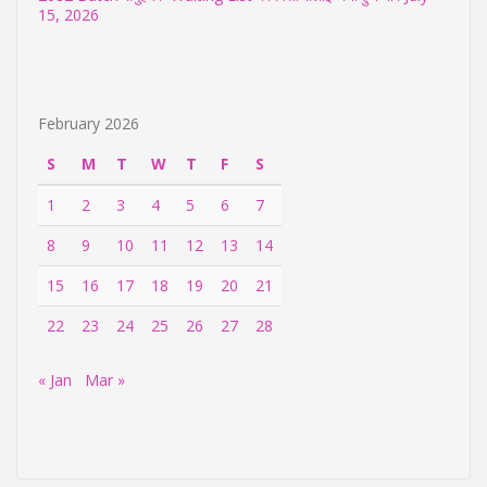
15, 2026
February 2026
S
M
T
W
T
F
S
1
2
3
4
5
6
7
8
9
10
11
12
13
14
15
16
17
18
19
20
21
22
23
24
25
26
27
28
« Jan
Mar »