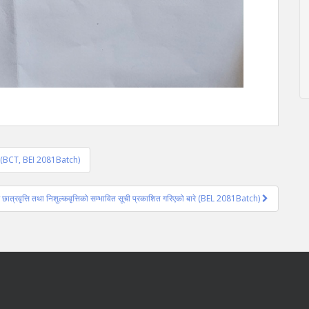
 बारे (BCT, BEI 2081Batch)
ार छात्रवृत्ति तथा निशुल्कवृत्तिको सम्भावित सूची प्रकाशित गरिएको बारे (BEL 2081Batch)