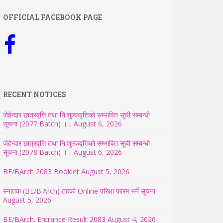
OFFICIAL FACEBOOK PAGE
RECENT NOTICES
जेहेन्दार छात्रवृत्ति तथा नि:शुल्कवृत्तिको सम्भावित सूची सम्बन्धी
सूचना (2077 Batch) ।।
August 6, 2026
जेहेन्दार छात्रवृत्ति तथा नि:शुल्कवृत्तिको सम्भावित सूची सम्बन्धी
सूचना (2078 Batch) ।।
August 6, 2026
BE/BArch 2083 Booklet
August 5, 2026
स्नातक (BE/B.Arch) तहको Online परिक्षा फारम भर्ने सूचना
August 5, 2026
BE/BArch. Entrance Result 2083
August 4, 2026