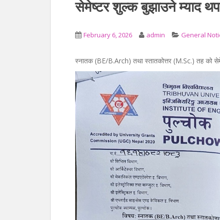
सेमेष्टर शुल्क बुझाउने म्याद थप
February 6, 2026
admin
General Noti
स्नातक (BE/B.Arch) तथा स्तातकोत्तर (M.Sc.) तह को सेमेष्