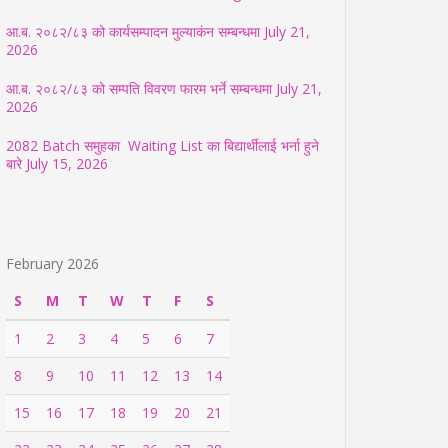
आ.ब. २०८२/८३ को कार्यसम्पादन मुल्याकंन सम्बन्धमा
July 21,
2026
आ.ब. २०८२/८३ को सम्पति विवरण फारम भर्ने सम्बन्धमा
July 21,
2026
2082 Batch समुहका Waiting List का बिद्यार्थीलाई भर्ना हुने
बारे
July 15, 2026
February 2026
S
M
T
W
T
F
S
1
2
3
4
5
6
7
8
9
10
11
12
13
14
15
16
17
18
19
20
21