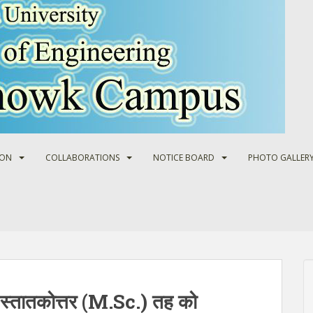
ION
COLLABORATIONS
NOTICE BOARD
PHOTO GALLER
्तातकोत्तर (M.Sc.) तह को