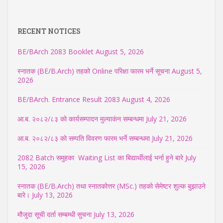
RECENT NOTICES
BE/BArch 2083 Booklet
August 5, 2026
स्नातक (BE/B.Arch) तहको Online परिक्षा फारम भर्ने सूचना
August 5,
2026
BE/BArch. Entrance Result 2083
August 4, 2026
आ.ब. २०८२/८३ को कार्यसम्पादन मुल्याकंन सम्बन्धमा
July 21, 2026
आ.ब. २०८२/८३ को सम्पति विवरण फारम भर्ने सम्बन्धमा
July 21, 2026
2082 Batch समुहका Waiting List का बिद्यार्थीलाई भर्ना हुने बारे
July
15, 2026
स्नातक (BE/B.Arch) तथा स्नातकोत्तर (MSc.) तहको सेमेष्टर शुल्क बुझाउने
बारे।
July 13, 2026
मौजुदा सूची दर्ता सम्बम्धी सुचना
July 13, 2026