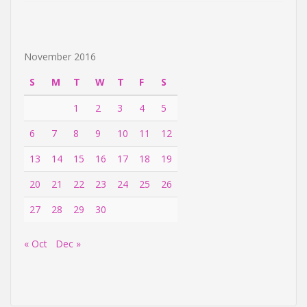
November 2016
S
M
T
W
T
F
S
1
2
3
4
5
6
7
8
9
10
11
12
13
14
15
16
17
18
19
20
21
22
23
24
25
26
27
28
29
30
« Oct
Dec »