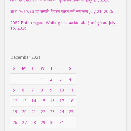
आ.ब. २०८२/८३ को सम्पति विवरण फारम भर्ने सम्बन्धमा
July 21, 2026
2082 Batch समुहका Waiting List का बिद्यार्थीलाई भर्ना हुने बारे
July
15, 2026
December 2021
S
M
T
W
T
F
S
1
2
3
4
5
6
7
8
9
10
11
12
13
14
15
16
17
18
19
20
21
22
23
24
25
26
27
28
29
30
31