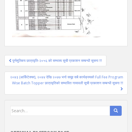
Post
पूर्णशुल्किय छात्रवृति-२०५६ को सम्भाब्य सूची प्रकाशन सम्बन्धी सूचना !!!
navigation
२०७३ (आर्किटेक्चर), २०७४ देखि २०७७ भर्ना समूह सबै कार्यक्रमको Full Fee Program
Wise Batch Topper छात्रवृतिको सम्भावित नामावली सूची प्रकाशन सम्बन्धी सूचना !!!
Search
for: