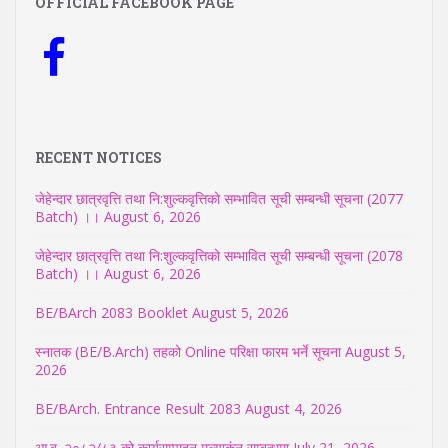
OFFICIAL FACEBOOK PAGE
RECENT NOTICES
जेहेन्दार छात्रवृत्ति तथा नि:शुल्कवृत्तिको सम्भावित सूची सम्बन्धी सूचना (2077
Batch) ।।
August 6, 2026
जेहेन्दार छात्रवृत्ति तथा नि:शुल्कवृत्तिको सम्भावित सूची सम्बन्धी सूचना (2078
Batch) ।।
August 6, 2026
BE/BArch 2083 Booklet
August 5, 2026
स्नातक (BE/B.Arch) तहको Online परिक्षा फारम भर्ने सूचना
August 5,
2026
BE/BArch. Entrance Result 2083
August 4, 2026
आ.ब. २०८२/८३ को कार्यसम्पादन मुल्याकंन सम्बन्धमा
July 21, 2026