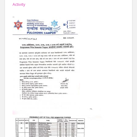
Activity