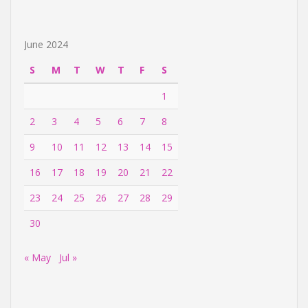
June 2024
S
M
T
W
T
F
S
1
2
3
4
5
6
7
8
9
10
11
12
13
14
15
16
17
18
19
20
21
22
23
24
25
26
27
28
29
30
« May
Jul »