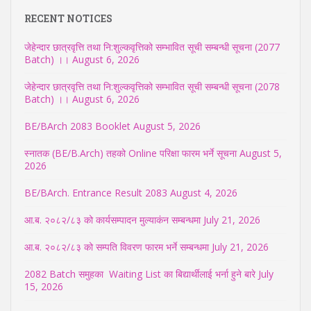
RECENT NOTICES
जेहेन्दार छात्रवृत्ति तथा नि:शुल्कवृत्तिको सम्भावित सूची सम्बन्धी सूचना (2077
Batch) ।।
August 6, 2026
जेहेन्दार छात्रवृत्ति तथा नि:शुल्कवृत्तिको सम्भावित सूची सम्बन्धी सूचना (2078
Batch) ।।
August 6, 2026
BE/BArch 2083 Booklet
August 5, 2026
स्नातक (BE/B.Arch) तहको Online परिक्षा फारम भर्ने सूचना
August 5,
2026
BE/BArch. Entrance Result 2083
August 4, 2026
आ.ब. २०८२/८३ को कार्यसम्पादन मुल्याकंन सम्बन्धमा
July 21, 2026
आ.ब. २०८२/८३ को सम्पति विवरण फारम भर्ने सम्बन्धमा
July 21, 2026
2082 Batch समुहका Waiting List का बिद्यार्थीलाई भर्ना हुने बारे
July
15, 2026