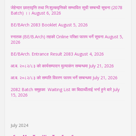
जेहेन्दार छात्रवृत्ति तथा नि:शुल्कवृत्तिको सम्भावित सूची सम्बन्धी सूचना (2078
Batch) ।।
August 6, 2026
BE/BArch 2083 Booklet
August 5, 2026
स्नातक (BE/B.Arch) तहको Online परिक्षा फारम भर्ने सूचना
August 5,
2026
BE/BArch. Entrance Result 2083
August 4, 2026
आ.ब. २०८२/८३ को कार्यसम्पादन मुल्याकंन सम्बन्धमा
July 21, 2026
आ.ब. २०८२/८३ को सम्पति विवरण फारम भर्ने सम्बन्धमा
July 21, 2026
2082 Batch समुहका Waiting List का बिद्यार्थीलाई भर्ना हुने बारे
July
15, 2026
July 2024