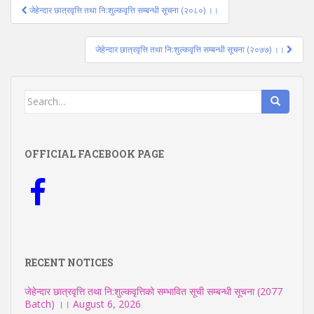
Post
जेहेन्दार छात्रवृत्ति तथा नि:शुल्कवृत्ति सम्बन्धी सूचना (२०८०) ।।
navigation
जेहेन्दार छात्रवृत्ति तथा नि:शुल्कवृत्ति सम्बन्धी सूचना (२०७७) ।।
Search
for:
OFFICIAL FACEBOOK PAGE
RECENT NOTICES
जेहेन्दार छात्रवृत्ति तथा नि:शुल्कवृत्तिको सम्भावित सूची सम्बन्धी सूचना (2077
Batch) ।।
August 6, 2026