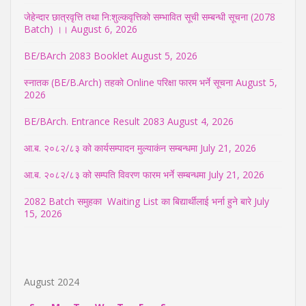
जेहेन्दार छात्रवृत्ति तथा नि:शुल्कवृत्तिको सम्भावित सूची सम्बन्धी सूचना (2078
Batch) ।।
August 6, 2026
BE/BArch 2083 Booklet
August 5, 2026
स्नातक (BE/B.Arch) तहको Online परिक्षा फारम भर्ने सूचना
August 5,
2026
BE/BArch. Entrance Result 2083
August 4, 2026
आ.ब. २०८२/८३ को कार्यसम्पादन मुल्याकंन सम्बन्धमा
July 21, 2026
आ.ब. २०८२/८३ को सम्पति विवरण फारम भर्ने सम्बन्धमा
July 21, 2026
2082 Batch समुहका Waiting List का बिद्यार्थीलाई भर्ना हुने बारे
July
15, 2026
August 2024