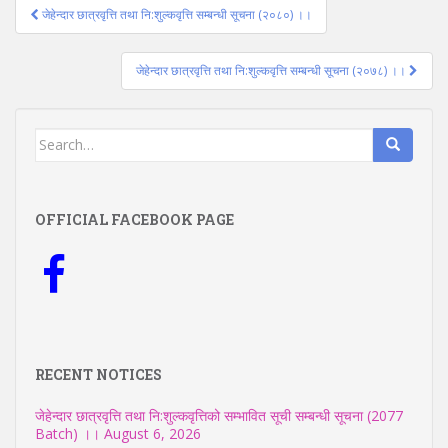
Post
जेहेन्दार छात्रवृत्ति तथा नि:शुल्कवृत्ति सम्बन्धी सूचना (२०८०) ।।
navigation
जेहेन्दार छात्रवृत्ति तथा नि:शुल्कवृत्ति सम्बन्धी सूचना (२०७८) ।।
Search
for:
OFFICIAL FACEBOOK PAGE
RECENT NOTICES
जेहेन्दार छात्रवृत्ति तथा नि:शुल्कवृत्तिको सम्भावित सूची सम्बन्धी सूचना (2077
Batch) ।।
August 6, 2026