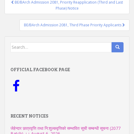
Post
BE/BArch Admission 2081, Priority Reapplication (Third and Last
navigation
Phase) Notice
BE/BArch Admission 2081, Third Phase Priority Applicants
Search
for:
OFFICIAL FACEBOOK PAGE
RECENT NOTICES
जेहेन्दार छात्रवृत्ति तथा नि:शुल्कवृत्तिको सम्भावित सूची सम्बन्धी सूचना (2077
Batch) ।।
August 6, 2026