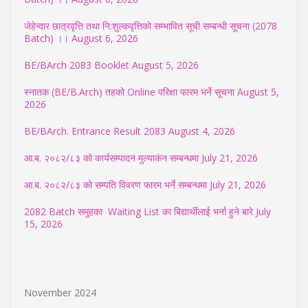
जेहेन्दार छात्रवृत्ति तथा नि:शुल्कवृत्तिको सम्भावित सूची सम्बन्धी सूचना (2078
Batch) ।।
August 6, 2026
BE/BArch 2083 Booklet
August 5, 2026
स्नातक (BE/B.Arch) तहको Online परिक्षा फारम भर्ने सूचना
August 5,
2026
BE/BArch. Entrance Result 2083
August 4, 2026
आ.ब. २०८२/८३ को कार्यसम्पादन मुल्याकंन सम्बन्धमा
July 21, 2026
आ.ब. २०८२/८३ को सम्पति विवरण फारम भर्ने सम्बन्धमा
July 21, 2026
2082 Batch समुहका Waiting List का बिद्यार्थीलाई भर्ना हुने बारे
July
15, 2026
November 2024