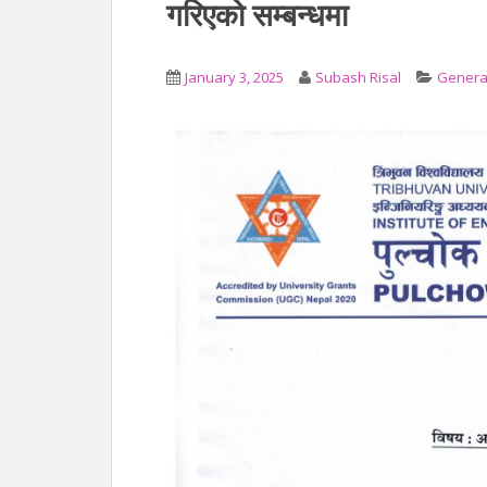
गरिएको सम्बन्धमा
January 3, 2025
Subash Risal
General