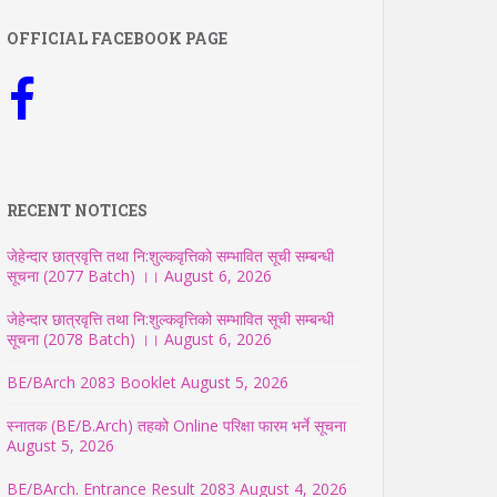
OFFICIAL FACEBOOK PAGE
RECENT NOTICES
जेहेन्दार छात्रवृत्ति तथा नि:शुल्कवृत्तिको सम्भावित सूची सम्बन्धी
सूचना (2077 Batch) ।।
August 6, 2026
जेहेन्दार छात्रवृत्ति तथा नि:शुल्कवृत्तिको सम्भावित सूची सम्बन्धी
सूचना (2078 Batch) ।।
August 6, 2026
BE/BArch 2083 Booklet
August 5, 2026
स्नातक (BE/B.Arch) तहको Online परिक्षा फारम भर्ने सूचना
August 5, 2026
BE/BArch. Entrance Result 2083
August 4, 2026