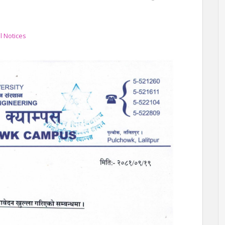
 Notices