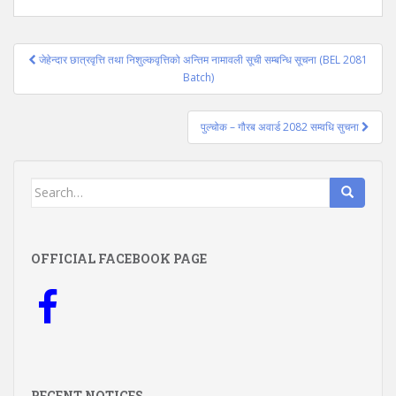
Post
जेहेन्दार छात्रवृत्ति तथा निशुल्कवृत्तिको अन्तिम नामावली सूची सम्बन्धि सूचना (BEL 2081
navigation
Batch)
पुल्चोक – गौरब अवार्ड 2082 सम्वधि सुचना
Search
for:
OFFICIAL FACEBOOK PAGE
RECENT NOTICES