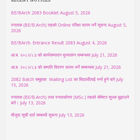
BE/BArch 2083 Booklet
August 5, 2026
स्नातक (BE/B.Arch) तहको Online परिक्षा फारम भर्ने सूचना
August 5,
2026
BE/BArch. Entrance Result 2083
August 4, 2026
आ.ब. २०८२/८३ को कार्यसम्पादन मुल्याकंन सम्बन्धमा
July 21, 2026
आ.ब. २०८२/८३ को सम्पति विवरण फारम भर्ने सम्बन्धमा
July 21, 2026
2082 Batch समुहका Waiting List का बिद्यार्थीलाई भर्ना हुने बारे
July
15, 2026
स्नातक (BE/B.Arch) तथा स्नातकोत्तर (MSc.) तहको सेमेष्टर शुल्क बुझाउने
बारे।
July 13, 2026
मौजुदा सूची दर्ता सम्बम्धी सुचना
July 13, 2026