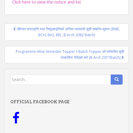
Click here to view the notice and list.
Post
जेहेन्दार छात्रवृत्ति तथा निशुल्कवृत्तिको अन्तिम नामावली सूची सम्बन्धि सूचना (BME,
navigation
BCH, BAS, BEL, B.Arch 2082 Batch)
Programme Wise Semester Topper र Batch Topper को सम्भावित सूची
प्रकाशित गरिएको बारे (B.Arch 2077Batch)
Search
for:
OFFICIAL FACEBOOK PAGE