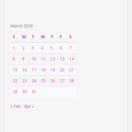
March 2026
S
M
T
W
T
F
S
1
2
3
4
5
6
7
8
9
10
11
12
13
14
15
16
17
18
19
20
21
22
23
24
25
26
27
28
29
30
31
« Feb
Apr »