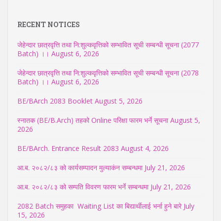
RECENT NOTICES
जेहेन्दार छात्रवृत्ति तथा नि:शुल्कवृत्तिको सम्भावित सूची सम्बन्धी सूचना (2077
Batch) ।।
August 6, 2026
जेहेन्दार छात्रवृत्ति तथा नि:शुल्कवृत्तिको सम्भावित सूची सम्बन्धी सूचना (2078
Batch) ।।
August 6, 2026
BE/BArch 2083 Booklet
August 5, 2026
स्नातक (BE/B.Arch) तहको Online परिक्षा फारम भर्ने सूचना
August 5,
2026
BE/BArch. Entrance Result 2083
August 4, 2026
आ.ब. २०८२/८३ को कार्यसम्पादन मुल्याकंन सम्बन्धमा
July 21, 2026
आ.ब. २०८२/८३ को सम्पति विवरण फारम भर्ने सम्बन्धमा
July 21, 2026
2082 Batch समुहका Waiting List का बिद्यार्थीलाई भर्ना हुने बारे
July
15, 2026