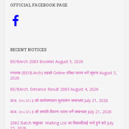
OFFICIAL FACEBOOK PAGE
RECENT NOTICES
BE/BArch 2083 Booklet
August 5, 2026
स्नातक (BE/B.Arch) तहको Online परिक्षा फारम भर्ने सूचना
August 5,
2026
BE/BArch. Entrance Result 2083
August 4, 2026
आ.ब. २०८२/८३ को कार्यसम्पादन मुल्याकंन सम्बन्धमा
July 21, 2026
आ.ब. २०८२/८३ को सम्पति विवरण फारम भर्ने सम्बन्धमा
July 21, 2026
2082 Batch समुहका Waiting List का बिद्यार्थीलाई भर्ना हुने बारे
July
15, 2026