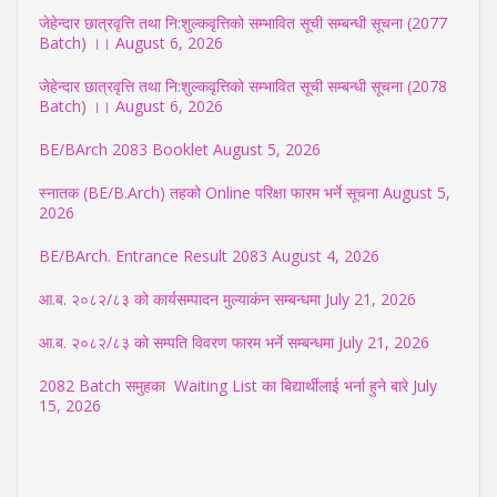
जेहेन्दार छात्रवृत्ति तथा नि:शुल्कवृत्तिको सम्भावित सूची सम्बन्धी सूचना (2077
Batch) ।।
August 6, 2026
जेहेन्दार छात्रवृत्ति तथा नि:शुल्कवृत्तिको सम्भावित सूची सम्बन्धी सूचना (2078
Batch) ।।
August 6, 2026
BE/BArch 2083 Booklet
August 5, 2026
स्नातक (BE/B.Arch) तहको Online परिक्षा फारम भर्ने सूचना
August 5,
2026
BE/BArch. Entrance Result 2083
August 4, 2026
आ.ब. २०८२/८३ को कार्यसम्पादन मुल्याकंन सम्बन्धमा
July 21, 2026
आ.ब. २०८२/८३ को सम्पति विवरण फारम भर्ने सम्बन्धमा
July 21, 2026
2082 Batch समुहका Waiting List का बिद्यार्थीलाई भर्ना हुने बारे
July
15, 2026