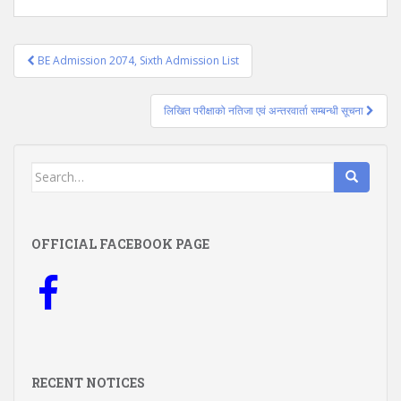
Post
BE Admission 2074, Sixth Admission List
navigation
लिखित परीक्षाको नतिजा एवं अन्तरवार्ता सम्बन्धी सूचना
Search
for:
OFFICIAL FACEBOOK PAGE
RECENT NOTICES