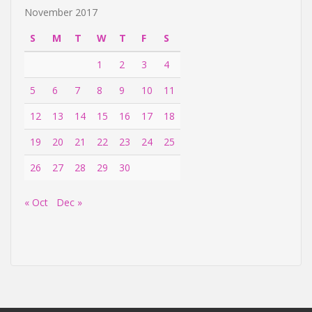
November 2017
S
M
T
W
T
F
S
1
2
3
4
5
6
7
8
9
10
11
12
13
14
15
16
17
18
19
20
21
22
23
24
25
26
27
28
29
30
« Oct
Dec »