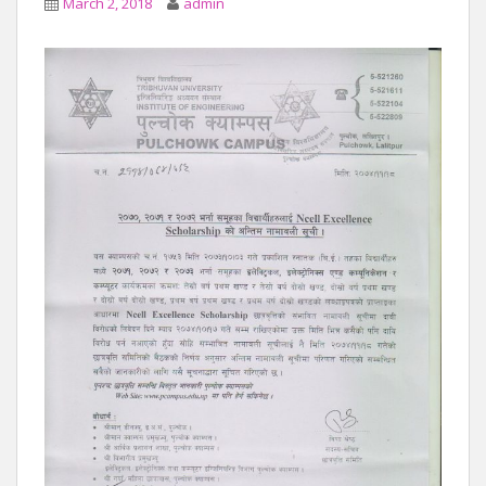
March 2, 2018
admin