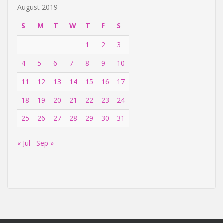
August 2019
S
M
T
W
T
F
S
1
2
3
4
5
6
7
8
9
10
11
12
13
14
15
16
17
18
19
20
21
22
23
24
25
26
27
28
29
30
31
« Jul
Sep »