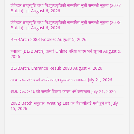
जेहेन्दार छात्रवृत्ति तथा नि:शुल्कवृत्तिको सम्भावित सूची सम्बन्धी सूचना (2077
Batch) ।।
August 6, 2026
जेहेन्दार छात्रवृत्ति तथा नि:शुल्कवृत्तिको सम्भावित सूची सम्बन्धी सूचना (2078
Batch) ।।
August 6, 2026
BE/BArch 2083 Booklet
August 5, 2026
स्नातक (BE/B.Arch) तहको Online परिक्षा फारम भर्ने सूचना
August 5,
2026
BE/BArch. Entrance Result 2083
August 4, 2026
आ.ब. २०८२/८३ को कार्यसम्पादन मुल्याकंन सम्बन्धमा
July 21, 2026
आ.ब. २०८२/८३ को सम्पति विवरण फारम भर्ने सम्बन्धमा
July 21, 2026
2082 Batch समुहका Waiting List का बिद्यार्थीलाई भर्ना हुने बारे
July
15, 2026