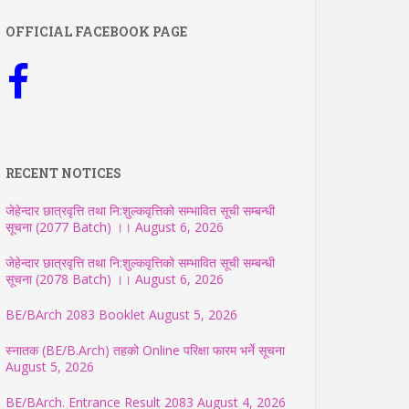
OFFICIAL FACEBOOK PAGE
RECENT NOTICES
जेहेन्दार छात्रवृत्ति तथा नि:शुल्कवृत्तिको सम्भावित सूची सम्बन्धी
सूचना (2077 Batch) ।।
August 6, 2026
जेहेन्दार छात्रवृत्ति तथा नि:शुल्कवृत्तिको सम्भावित सूची सम्बन्धी
सूचना (2078 Batch) ।।
August 6, 2026
BE/BArch 2083 Booklet
August 5, 2026
स्नातक (BE/B.Arch) तहको Online परिक्षा फारम भर्ने सूचना
August 5, 2026
BE/BArch. Entrance Result 2083
August 4, 2026