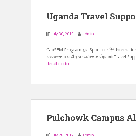
Uganda Travel Suppor
July 30, 2019
admin
CapSEM Program द्वारा Sponsor गरिने Internationa
अध्ययनरत विद्यार्थी द्वारा उपरोक्त कार्यक्रमको Travel S
detail notice
.
Pulchowk Campus Al
July 28, 2019
admin