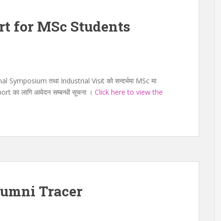
t for MSc Students
l Symposium तथा Industrial Visit को सन्दर्भमा MSc मा
upport का लागि आवेदन सम्बन्धी सूचना ।
Click here to view the
umni Tracer