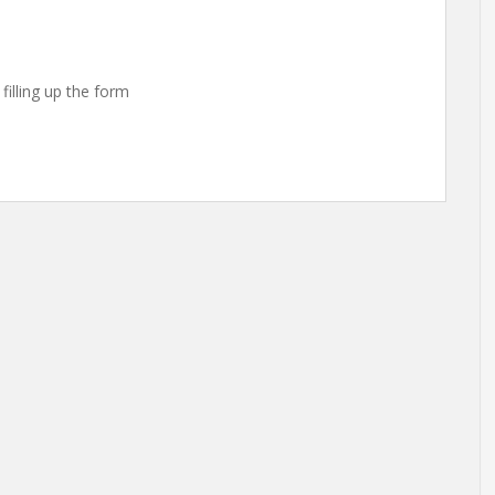
filling up the form