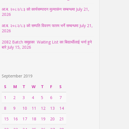
आ.ब. २०८२/८३ को कार्यसम्पादन मुल्याकंन सम्बन्धमा
July 21,
2026
आ.ब. २०८२/८३ को सम्पति विवरण फारम भर्ने सम्बन्धमा
July 21,
2026
2082 Batch समुहका Waiting List का बिद्यार्थीलाई भर्ना हुने
बारे
July 15, 2026
September 2019
S
M
T
W
T
F
S
1
2
3
4
5
6
7
8
9
10
11
12
13
14
15
16
17
18
19
20
21