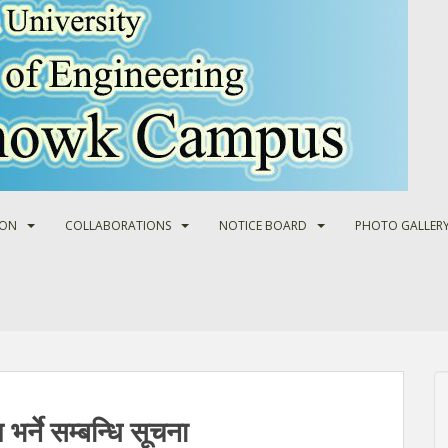
ION
COLLABORATIONS
NOTICE BOARD
PHOTO GALLER
भर्ने सम्बन्धि सूचना