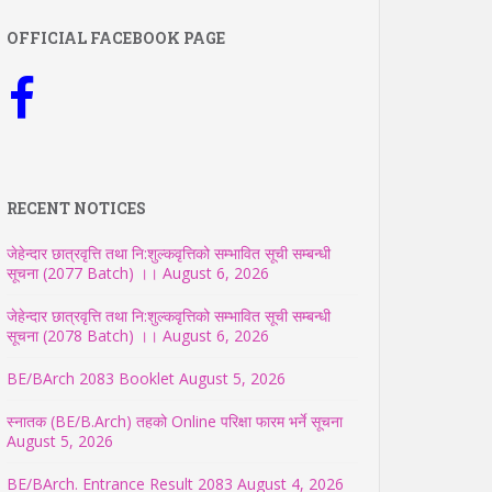
OFFICIAL FACEBOOK PAGE
RECENT NOTICES
जेहेन्दार छात्रवृत्ति तथा नि:शुल्कवृत्तिको सम्भावित सूची सम्बन्धी
सूचना (2077 Batch) ।।
August 6, 2026
जेहेन्दार छात्रवृत्ति तथा नि:शुल्कवृत्तिको सम्भावित सूची सम्बन्धी
सूचना (2078 Batch) ।।
August 6, 2026
BE/BArch 2083 Booklet
August 5, 2026
स्नातक (BE/B.Arch) तहको Online परिक्षा फारम भर्ने सूचना
August 5, 2026
BE/BArch. Entrance Result 2083
August 4, 2026