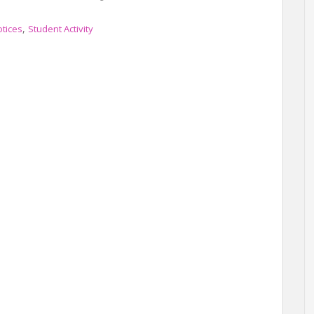
,
tices
Student Activity