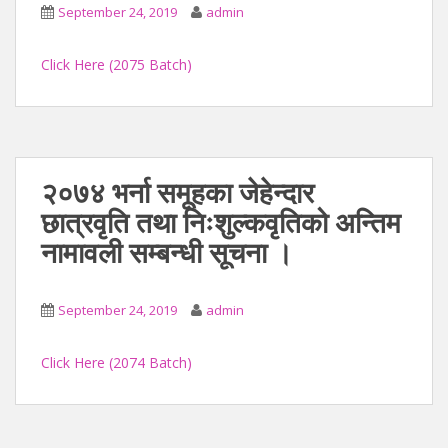
September 24, 2019
admin
Click Here (2075 Batch)
२०७४ भर्ना समूहका जेहेन्दार
छात्रवृति तथा निःशुल्कवृतिको अन्तिम
नामावली सम्बन्धी सूचना ।
September 24, 2019
admin
Click Here (2074 Batch)