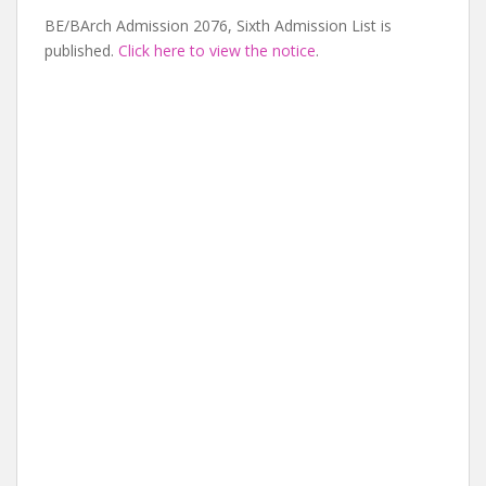
BE/BArch Admission 2076, Sixth Admission List is
published.
Click here to view the notice
.