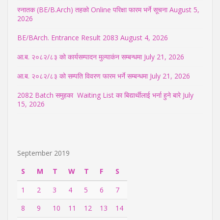
स्नातक (BE/B.Arch) तहको Online परिक्षा फारम भर्ने सूचना
August 5,
2026
BE/BArch. Entrance Result 2083
August 4, 2026
आ.ब. २०८२/८३ को कार्यसम्पादन मुल्याकंन सम्बन्धमा
July 21, 2026
आ.ब. २०८२/८३ को सम्पति विवरण फारम भर्ने सम्बन्धमा
July 21, 2026
2082 Batch समुहका Waiting List का बिद्यार्थीलाई भर्ना हुने बारे
July
15, 2026
September 2019
S
M
T
W
T
F
S
1
2
3
4
5
6
7
8
9
10
11
12
13
14