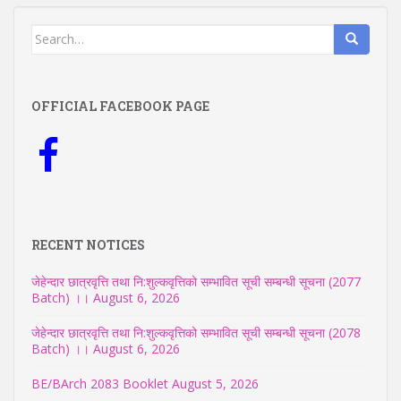
Search
for:
OFFICIAL FACEBOOK PAGE
RECENT NOTICES
जेहेन्दार छात्रवृत्ति तथा नि:शुल्कवृत्तिको सम्भावित सूची सम्बन्धी सूचना (2077
Batch) ।।
August 6, 2026
जेहेन्दार छात्रवृत्ति तथा नि:शुल्कवृत्तिको सम्भावित सूची सम्बन्धी सूचना (2078
Batch) ।।
August 6, 2026
BE/BArch 2083 Booklet
August 5, 2026