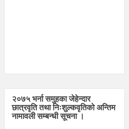
२०७५ भर्ना समुहका जेहेन्दार
छात्रवृति तथा निःशुल्कवृतिको अन्तिम
नामावली सम्बन्धी सूचना ।