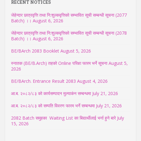
RECENT NOTICES
जेहेन्दार छात्रवृत्ति तथा नि:शुल्कवृत्तिको सम्भावित सूची सम्बन्धी सूचना (2077
Batch) ।।
August 6, 2026
जेहेन्दार छात्रवृत्ति तथा नि:शुल्कवृत्तिको सम्भावित सूची सम्बन्धी सूचना (2078
Batch) ।।
August 6, 2026
BE/BArch 2083 Booklet
August 5, 2026
स्नातक (BE/B.Arch) तहको Online परिक्षा फारम भर्ने सूचना
August 5,
2026
BE/BArch. Entrance Result 2083
August 4, 2026
आ.ब. २०८२/८३ को कार्यसम्पादन मुल्याकंन सम्बन्धमा
July 21, 2026
आ.ब. २०८२/८३ को सम्पति विवरण फारम भर्ने सम्बन्धमा
July 21, 2026
2082 Batch समुहका Waiting List का बिद्यार्थीलाई भर्ना हुने बारे
July
15, 2026