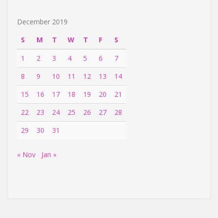
December 2019
S
M
T
W
T
F
S
1
2
3
4
5
6
7
8
9
10
11
12
13
14
15
16
17
18
19
20
21
22
23
24
25
26
27
28
29
30
31
« Nov
Jan »