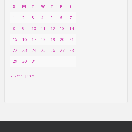
S
M
T
W
T
F
S
1
2
3
4
5
6
7
8
9
10
11
12
13
14
15
16
17
18
19
20
21
22
23
24
25
26
27
28
29
30
31
« Nov
Jan »