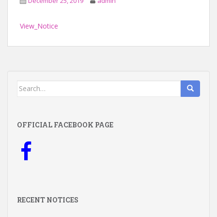
December 25, 2019
admin
View_Notice
Search
for:
OFFICIAL FACEBOOK PAGE
RECENT NOTICES