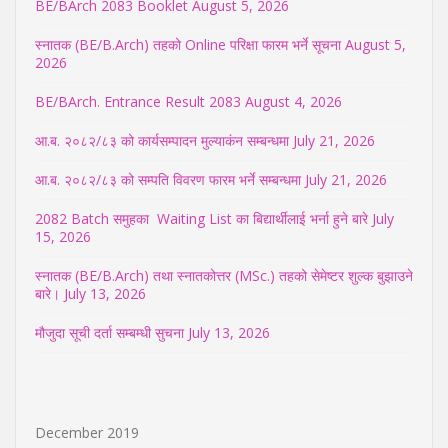
BE/BArch 2083 Booklet
August 5, 2026
स्नातक (BE/B.Arch) तहको Online परिक्षा फारम भर्ने सूचना
August 5,
2026
BE/BArch. Entrance Result 2083
August 4, 2026
आ.ब. २०८२/८३ को कार्यसम्पादन मुल्याकंन सम्बन्धमा
July 21, 2026
आ.ब. २०८२/८३ को सम्पति विवरण फारम भर्ने सम्बन्धमा
July 21, 2026
2082 Batch समुहका Waiting List का बिद्यार्थीलाई भर्ना हुने बारे
July
15, 2026
स्नातक (BE/B.Arch) तथा स्नातकोत्तर (MSc.) तहको सेमेष्टर शुल्क बुझाउने
बारे।
July 13, 2026
मौजुदा सूची दर्ता सम्बम्धी सुचना
July 13, 2026
December 2019