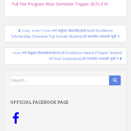
Full Fee Program Wise Semester Topper 2072-076
Post
२०७३, २०७४ र २०७५ भर्ना समुहका विद्यार्थीहरुलाई Ncell Excellence
navigation
Scholarship (Yearwise Top Female Student) को सम्भावित नामावली सूची !!!
२०७२ भर्ना समूहका विद्यार्थीहरुलाई Ncell Excellence Award (Topper Student
of Final Graduation) को सम्भावित नामावली सूची !!!
Search
for:
OFFICIAL FACEBOOK PAGE