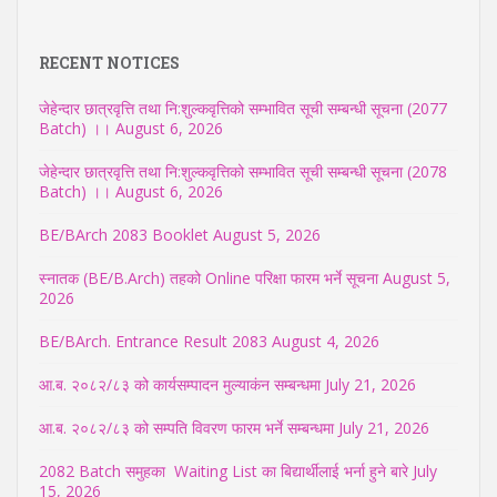
RECENT NOTICES
जेहेन्दार छात्रवृत्ति तथा नि:शुल्कवृत्तिको सम्भावित सूची सम्बन्धी सूचना (2077
Batch) ।।
August 6, 2026
जेहेन्दार छात्रवृत्ति तथा नि:शुल्कवृत्तिको सम्भावित सूची सम्बन्धी सूचना (2078
Batch) ।।
August 6, 2026
BE/BArch 2083 Booklet
August 5, 2026
स्नातक (BE/B.Arch) तहको Online परिक्षा फारम भर्ने सूचना
August 5,
2026
BE/BArch. Entrance Result 2083
August 4, 2026
आ.ब. २०८२/८३ को कार्यसम्पादन मुल्याकंन सम्बन्धमा
July 21, 2026
आ.ब. २०८२/८३ को सम्पति विवरण फारम भर्ने सम्बन्धमा
July 21, 2026
2082 Batch समुहका Waiting List का बिद्यार्थीलाई भर्ना हुने बारे
July
15, 2026