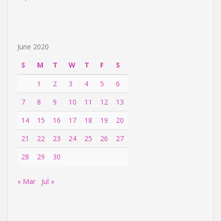
June 2020
S
M
T
W
T
F
S
1
2
3
4
5
6
7
8
9
10
11
12
13
14
15
16
17
18
19
20
21
22
23
24
25
26
27
28
29
30
« Mar
Jul »