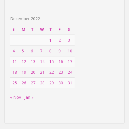
December 2022
S
M
T
W
T
F
S
1
2
3
4
5
6
7
8
9
10
11
12
13
14
15
16
17
18
19
20
21
22
23
24
25
26
27
28
29
30
31
« Nov
Jan »