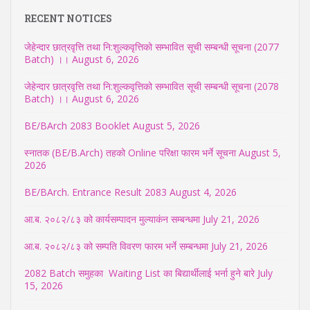
RECENT NOTICES
जेहेन्दार छात्रवृत्ति तथा नि:शुल्कवृत्तिको सम्भावित सूची सम्बन्धी सूचना (2077
Batch) ।।
August 6, 2026
जेहेन्दार छात्रवृत्ति तथा नि:शुल्कवृत्तिको सम्भावित सूची सम्बन्धी सूचना (2078
Batch) ।।
August 6, 2026
BE/BArch 2083 Booklet
August 5, 2026
स्नातक (BE/B.Arch) तहको Online परिक्षा फारम भर्ने सूचना
August 5,
2026
BE/BArch. Entrance Result 2083
August 4, 2026
आ.ब. २०८२/८३ को कार्यसम्पादन मुल्याकंन सम्बन्धमा
July 21, 2026
आ.ब. २०८२/८३ को सम्पति विवरण फारम भर्ने सम्बन्धमा
July 21, 2026
2082 Batch समुहका Waiting List का बिद्यार्थीलाई भर्ना हुने बारे
July
15, 2026