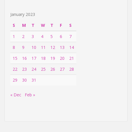
January 2023
S
M
T
W
T
F
S
1
2
3
4
5
6
7
8
9
10
11
12
13
14
15
16
17
18
19
20
21
22
23
24
25
26
27
28
29
30
31
« Dec
Feb »