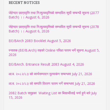
RECENT NOTICES
जेहेन्दार छात्रवृत्ति तथा नि:शुल्कवृत्तिको सम्भावित सूची सम्बन्धी सूचना (2077
Batch) ।।
August 6, 2026
जेहेन्दार छात्रवृत्ति तथा नि:शुल्कवृत्तिको सम्भावित सूची सम्बन्धी सूचना (2078
Batch) ।।
August 6, 2026
BE/BArch 2083 Booklet
August 5, 2026
स्नातक (BE/B.Arch) तहको Online परिक्षा फारम भर्ने सूचना
August 5,
2026
BE/BArch. Entrance Result 2083
August 4, 2026
आ.ब. २०८२/८३ को कार्यसम्पादन मुल्याकंन सम्बन्धमा
July 21, 2026
आ.ब. २०८२/८३ को सम्पति विवरण फारम भर्ने सम्बन्धमा
July 21, 2026
2082 Batch समुहका Waiting List का बिद्यार्थीलाई भर्ना हुने बारे
July
15, 2026