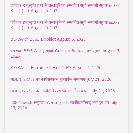
जेहेन्दार छात्रवृत्ति तथा नि:शुल्कवृत्तिको सम्भावित सूची सम्बन्धी सूचना (2077
Batch) ।।
August 6, 2026
जेहेन्दार छात्रवृत्ति तथा नि:शुल्कवृत्तिको सम्भावित सूची सम्बन्धी सूचना (2078
Batch) ।।
August 6, 2026
BE/BArch 2083 Booklet
August 5, 2026
स्नातक (BE/B.Arch) तहको Online परिक्षा फारम भर्ने सूचना
August 5,
2026
BE/BArch. Entrance Result 2083
August 4, 2026
आ.ब. २०८२/८३ को कार्यसम्पादन मुल्याकंन सम्बन्धमा
July 21, 2026
आ.ब. २०८२/८३ को सम्पति विवरण फारम भर्ने सम्बन्धमा
July 21, 2026
2082 Batch समुहका Waiting List का बिद्यार्थीलाई भर्ना हुने बारे
July
15, 2026