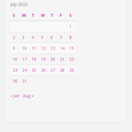
July 2023
S
M
T
W
T
F
S
1
2
3
4
5
6
7
8
9
10
11
12
13
14
15
16
17
18
19
20
21
22
23
24
25
26
27
28
29
30
31
« Jun
Aug »