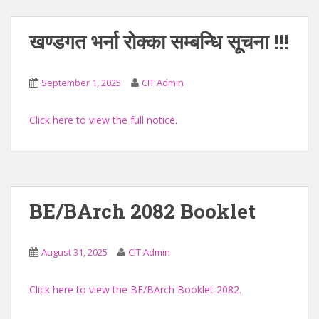
खण्डगत भर्ना रोक्का सम्बन्धि सूचना !!!
September 1, 2025
CIT Admin
Click here to view the full notice.
BE/BArch 2082 Booklet
August 31, 2025
CIT Admin
Click here to view the BE/BArch Booklet 2082.