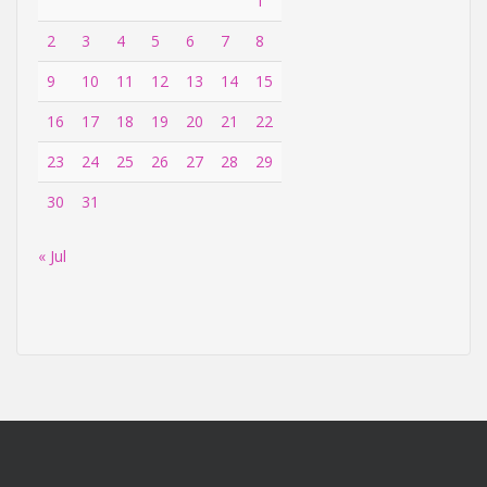
1
2
3
4
5
6
7
8
9
10
11
12
13
14
15
16
17
18
19
20
21
22
23
24
25
26
27
28
29
30
31
« Jul