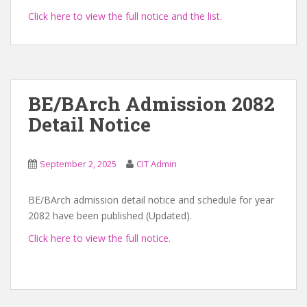
Click here to view the full notice and the list.
BE/BArch Admission 2082
Detail Notice
September 2, 2025
CIT Admin
BE/BArch admission detail notice and schedule for year
2082 have been published (Updated).
Click here to view the full notice.