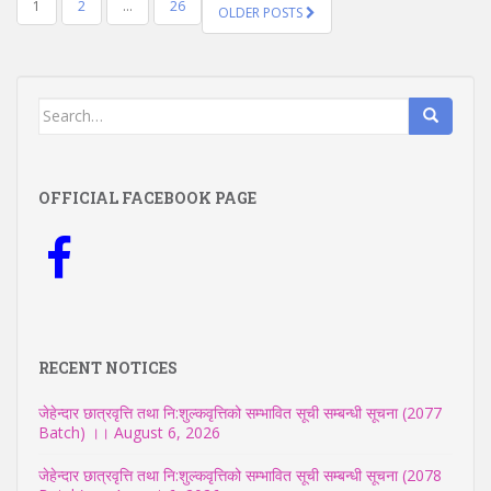
POSTS
1
2
…
26
OLDER POSTS
NAVIGATION
Search
for:
OFFICIAL FACEBOOK PAGE
RECENT NOTICES
जेहेन्दार छात्रवृत्ति तथा नि:शुल्कवृत्तिको सम्भावित सूची सम्बन्धी सूचना (2077
Batch) ।।
August 6, 2026
जेहेन्दार छात्रवृत्ति तथा नि:शुल्कवृत्तिको सम्भावित सूची सम्बन्धी सूचना (2078