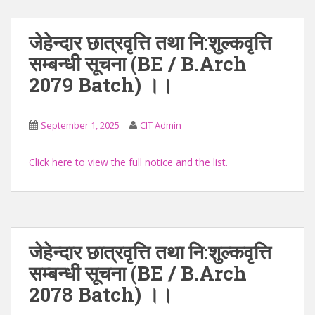
जेहेन्दार छात्रवृत्ति तथा नि:शुल्कवृत्ति
सम्बन्धी सूचना (BE / B.Arch
2079 Batch) ।।
September 1, 2025
CIT Admin
Click here to view the full notice and the list.
जेहेन्दार छात्रवृत्ति तथा नि:शुल्कवृत्ति
सम्बन्धी सूचना (BE / B.Arch
2078 Batch) ।।