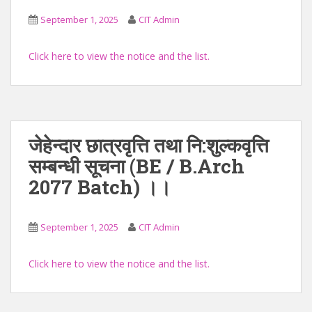
September 1, 2025
CIT Admin
Click here to view the notice and the list.
जेहेन्दार छात्रवृत्ति तथा नि:शुल्कवृत्ति
सम्बन्धी सूचना (BE / B.Arch
2077 Batch) ।।
September 1, 2025
CIT Admin
Click here to view the notice and the list.