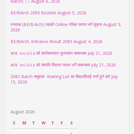
Batch) ।।
August 6, 2026
BE/BArch 2083 Booklet
August 5, 2026
स्नातक (BE/B.Arch) तहको Online परिक्षा फारम भर्ने सूचना
August 5,
2026
BE/BArch. Entrance Result 2083
August 4, 2026
आ.ब. २०८२/८३ को कार्यसम्पादन मुल्याकंन सम्बन्धमा
July 21, 2026
आ.ब. २०८२/८३ को सम्पति विवरण फारम भर्ने सम्बन्धमा
July 21, 2026
2082 Batch समुहका Waiting List का बिद्यार्थीलाई भर्ना हुने बारे
July
15, 2026
August 2026
S
M
T
W
T
F
S