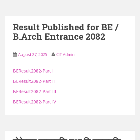
Result Published for BE /
B.Arch Entrance 2082
August 27, 2025
CIT Admin
BEResult2082-Part I
BEResult2082-Part II
BEResult2082-Part III
BEResult2082-Part IV