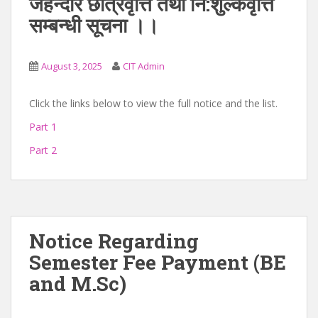
जेहेन्दार छात्रवृत्ति तथा नि:शुल्कवृत्ति
सम्बन्धी सूचना ।।
August 3, 2025
CIT Admin
Click the links below to view the full notice and the list.
Part 1
Part 2
Notice Regarding
Semester Fee Payment (BE
and M.Sc)