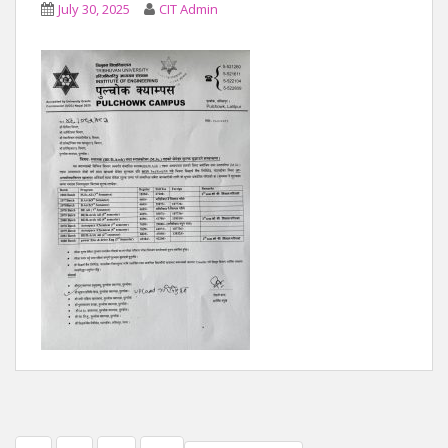
July 30, 2025
CIT Admin