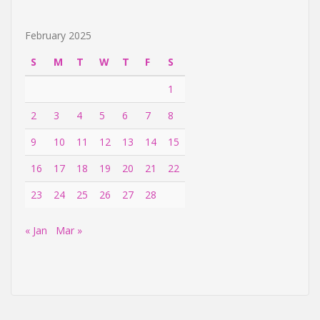
February 2025
S
M
T
W
T
F
S
1
2
3
4
5
6
7
8
9
10
11
12
13
14
15
16
17
18
19
20
21
22
23
24
25
26
27
28
« Jan
Mar »