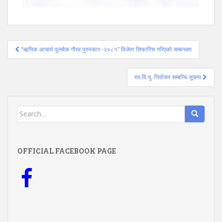
Post
“ऋतिक आचार्य पुल्चोक गौरव पुरुस्कार -२०८१” विजेता सिफारिस गरिएको सम्बन्धमा
navigation
स्व.वि.यु. निर्वाचन सम्बन्धि सूचना
Search
for:
OFFICIAL FACEBOOK PAGE