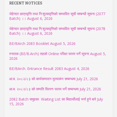
RECENT NOTICES
जेहेन्दार छात्रवृत्ति तथा नि:शुल्कवृत्तिको सम्भावित सूची सम्बन्धी सूचना (2077
Batch) ।।
August 6, 2026
जेहेन्दार छात्रवृत्ति तथा नि:शुल्कवृत्तिको सम्भावित सूची सम्बन्धी सूचना (2078
Batch) ।।
August 6, 2026
BE/BArch 2083 Booklet
August 5, 2026
स्नातक (BE/B.Arch) तहको Online परिक्षा फारम भर्ने सूचना
August 5,
2026
BE/BArch. Entrance Result 2083
August 4, 2026
आ.ब. २०८२/८३ को कार्यसम्पादन मुल्याकंन सम्बन्धमा
July 21, 2026
आ.ब. २०८२/८३ को सम्पति विवरण फारम भर्ने सम्बन्धमा
July 21, 2026
2082 Batch समुहका Waiting List का बिद्यार्थीलाई भर्ना हुने बारे
July
15, 2026