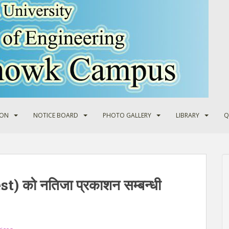
ION
NOTICE BOARD
PHOTO GALLERY
LIBRARY
Q
st) को नतिजा प्रकाशन सम्बन्धी