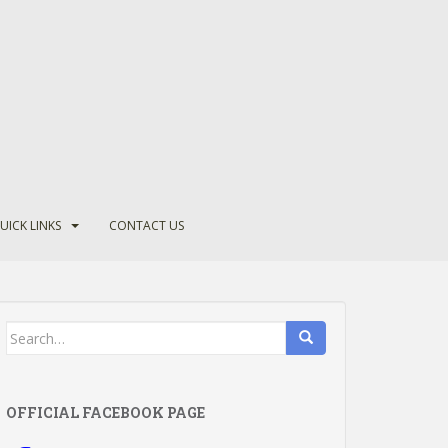
UICK LINKS
CONTACT US
Search
for:
OFFICIAL FACEBOOK PAGE