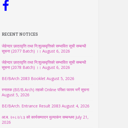
RECENT NOTICES
जेहेन्दार छात्रवृत्ति तथा नि:शुल्कवृत्तिको सम्भावित सूची सम्बन्धी
सूचना (2077 Batch) ।।
August 6, 2026
जेहेन्दार छात्रवृत्ति तथा नि:शुल्कवृत्तिको सम्भावित सूची सम्बन्धी
सूचना (2078 Batch) ।।
August 6, 2026
BE/BArch 2083 Booklet
August 5, 2026
स्नातक (BE/B.Arch) तहको Online परिक्षा फारम भर्ने सूचना
August 5, 2026
BE/BArch. Entrance Result 2083
August 4, 2026
आ.ब. २०८२/८३ को कार्यसम्पादन मुल्याकंन सम्बन्धमा
July 21,
2026