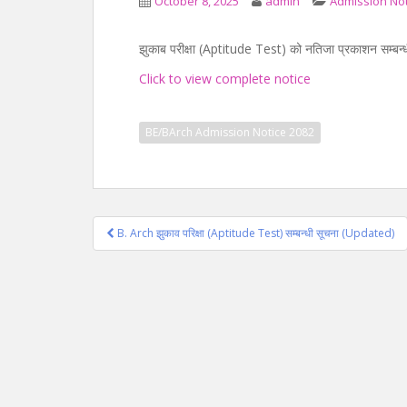
October 8, 2025
admin
Admission Not
झुकाब परीक्षा (Aptitude Test) को नतिजा प्रकाशन सम्बन्
Click to view complete notice
BE/BArch Admission Notice 2082
Post
B. Arch झुकाव परिक्षा (Aptitude Test) सम्बन्धी सूचना (Updated)
navigation