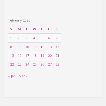
February 2026
S
M
T
W
T
F
S
1
2
3
4
5
6
7
8
9
10
11
12
13
14
15
16
17
18
19
20
21
22
23
24
25
26
27
28
« Jan
Mar »