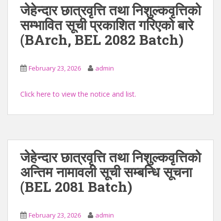
जेहेन्दार छात्रवृत्ति तथा निशुल्कवृत्तिको
सम्भावित सूची प्रकाशित गरिएको बारे
(BArch, BEL 2082 Batch)
February 23, 2026
admin
Click here to view the notice and list.
जेहेन्दार छात्रवृत्ति तथा निशुल्कवृत्तिको
अन्तिम नामावली सूची सम्बन्धि सूचना
(BEL 2081 Batch)
February 23, 2026
admin