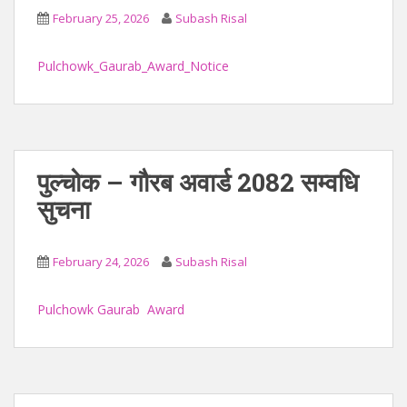
February 25, 2026
Subash Risal
Pulchowk_Gaurab_Award_Notice
पुल्चोक – गौरब अवार्ड 2082 सम्वधि
सुचना
February 24, 2026
Subash Risal
Pulchowk Gaurab Award