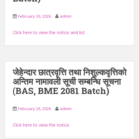
February 26, 2026
admin
Click here to view the notice and list.
जेहेन्दार छात्रवृत्ति तथा निशुल्कवृत्तिको
अन्तिम नामावली सूची सम्बन्धि सूचना
(BAS, BME 2081 Batch)
February 26, 2026
admin
Click here to view the notice.