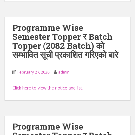
Programme Wise
Semester Topper र Batch
Topper (2082 Batch) को
सम्भावित सूची प्रकाशित गरिएको बारे
February 27, 2026
admin
Click here to view the notice and list.
Programme Wise