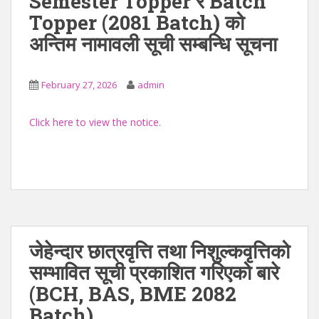
Semester Topper र Batch
Topper (2081 Batch) को
अन्तिम नामावली सूची सम्बन्धि सूचना
February 27, 2026
admin
Click here to view the notice.
जेहेन्दार छात्रवृत्ति तथा निशुल्कवृत्तिको
सम्भावित सूची प्रकाशित गरिएको बारे
(BCH, BAS, BME 2082
Batch)