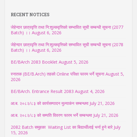
RECENT NOTICES
जेहेन्दार छात्रवृत्ति तथा नि:शुल्कवृत्तिको सम्भावित सूची सम्बन्धी सूचना (2077
Batch) ।।
August 6, 2026
जेहेन्दार छात्रवृत्ति तथा नि:शुल्कवृत्तिको सम्भावित सूची सम्बन्धी सूचना (2078
Batch) ।।
August 6, 2026
BE/BArch 2083 Booklet
August 5, 2026
स्नातक (BE/B.Arch) तहको Online परिक्षा फारम भर्ने सूचना
August 5,
2026
BE/BArch. Entrance Result 2083
August 4, 2026
आ.ब. २०८२/८३ को कार्यसम्पादन मुल्याकंन सम्बन्धमा
July 21, 2026
आ.ब. २०८२/८३ को सम्पति विवरण फारम भर्ने सम्बन्धमा
July 21, 2026
2082 Batch समुहका Waiting List का बिद्यार्थीलाई भर्ना हुने बारे
July
15, 2026