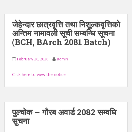
जेहेन्दार छात्रवृत्ति तथा निशुल्कवृत्तिको
अन्तिम नामावली सूची सम्बन्धि सूचना
(BCH, BArch 2081 Batch)
February 26, 2026
admin
Click here to view the notice.
पुल्चोक – गौरब अवार्ड 2082 सम्वधि
सुचना