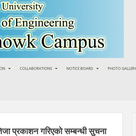
ION
COLLABORATIONS
NOTICE BOARD
PHOTO GALLER
िजा प्रकाशन गरिएको सम्बन्धी सुचना