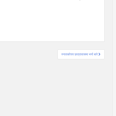
स्नातकोत्तर छात्रावासमा भर्ना बारे