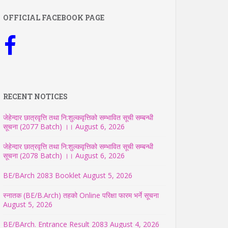
OFFICIAL FACEBOOK PAGE
RECENT NOTICES
जेहेन्दार छात्रवृत्ति तथा नि:शुल्कवृत्तिको सम्भावित सूची सम्बन्धी
सूचना (2077 Batch) ।।
August 6, 2026
जेहेन्दार छात्रवृत्ति तथा नि:शुल्कवृत्तिको सम्भावित सूची सम्बन्धी
सूचना (2078 Batch) ।।
August 6, 2026
BE/BArch 2083 Booklet
August 5, 2026
स्नातक (BE/B.Arch) तहको Online परिक्षा फारम भर्ने सूचना
August 5, 2026
BE/BArch. Entrance Result 2083
August 4, 2026