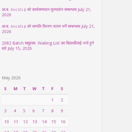
आ.ब. २०८२/८३ को कार्यसम्पादन मुल्याकंन सम्बन्धमा
July 21,
2026
आ.ब. २०८२/८३ को सम्पति विवरण फारम भर्ने सम्बन्धमा
July 21,
2026
2082 Batch समुहका Waiting List का बिद्यार्थीलाई भर्ना हुने
बारे
July 15, 2026
May 2026
S
M
T
W
T
F
S
1
2
3
4
5
6
7
8
9
10
11
12
13
14
15
16