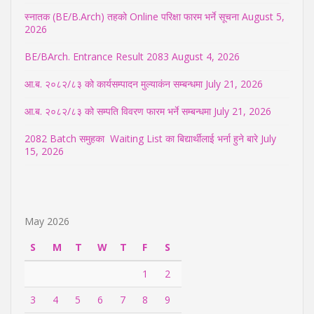
स्नातक (BE/B.Arch) तहको Online परिक्षा फारम भर्ने सूचना
August 5,
2026
BE/BArch. Entrance Result 2083
August 4, 2026
आ.ब. २०८२/८३ को कार्यसम्पादन मुल्याकंन सम्बन्धमा
July 21, 2026
आ.ब. २०८२/८३ को सम्पति विवरण फारम भर्ने सम्बन्धमा
July 21, 2026
2082 Batch समुहका Waiting List का बिद्यार्थीलाई भर्ना हुने बारे
July
15, 2026
May 2026
S
M
T
W
T
F
S
1
2
3
4
5
6
7
8
9