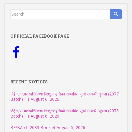
Search
for:
OFFICIAL FACEBOOK PAGE
RECENT NOTICES
जेहेन्दार छात्रवृत्ति तथा नि:शुल्कवृत्तिको सम्भावित सूची सम्बन्धी सूचना (2077
Batch) ।।
August 6, 2026
जेहेन्दार छात्रवृत्ति तथा नि:शुल्कवृत्तिको सम्भावित सूची सम्बन्धी सूचना (2078
Batch) ।।
August 6, 2026
BE/BArch 2083 Booklet
August 5, 2026