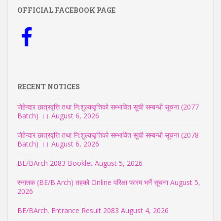
OFFICIAL FACEBOOK PAGE
RECENT NOTICES
जेहेन्दार छात्रवृत्ति तथा नि:शुल्कवृत्तिको सम्भावित सूची सम्बन्धी सूचना (2077
Batch) ।।
August 6, 2026
जेहेन्दार छात्रवृत्ति तथा नि:शुल्कवृत्तिको सम्भावित सूची सम्बन्धी सूचना (2078
Batch) ।।
August 6, 2026
BE/BArch 2083 Booklet
August 5, 2026
स्नातक (BE/B.Arch) तहको Online परिक्षा फारम भर्ने सूचना
August 5,
2026
BE/BArch. Entrance Result 2083
August 4, 2026