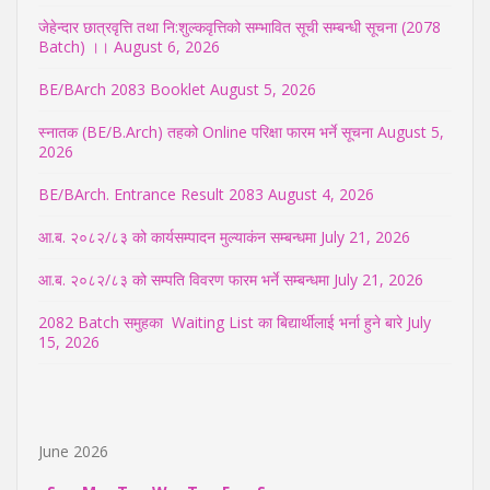
जेहेन्दार छात्रवृत्ति तथा नि:शुल्कवृत्तिको सम्भावित सूची सम्बन्धी सूचना (2078
Batch) ।।
August 6, 2026
BE/BArch 2083 Booklet
August 5, 2026
स्नातक (BE/B.Arch) तहको Online परिक्षा फारम भर्ने सूचना
August 5,
2026
BE/BArch. Entrance Result 2083
August 4, 2026
आ.ब. २०८२/८३ को कार्यसम्पादन मुल्याकंन सम्बन्धमा
July 21, 2026
आ.ब. २०८२/८३ को सम्पति विवरण फारम भर्ने सम्बन्धमा
July 21, 2026
2082 Batch समुहका Waiting List का बिद्यार्थीलाई भर्ना हुने बारे
July
15, 2026
June 2026