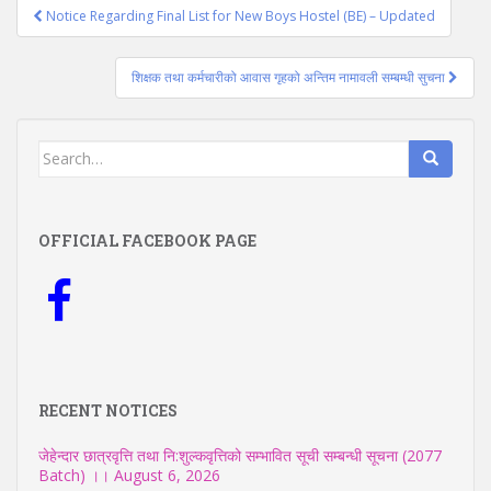
Post
Notice Regarding Final List for New Boys Hostel (BE) – Updated
navigation
शिक्षक तथा कर्मचारीको आवास गृहको अन्तिम नामावली सम्बम्धी सुचना
Search
for:
OFFICIAL FACEBOOK PAGE
RECENT NOTICES
जेहेन्दार छात्रवृत्ति तथा नि:शुल्कवृत्तिको सम्भावित सूची सम्बन्धी सूचना (2077
Batch) ।।
August 6, 2026