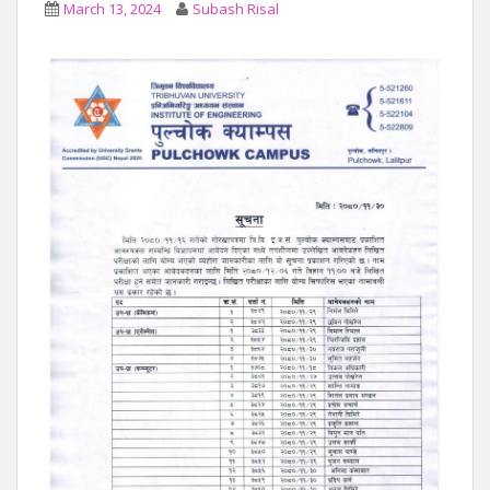
March 13, 2024
Subash Risal