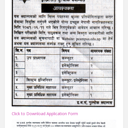
Click to Download Application Form