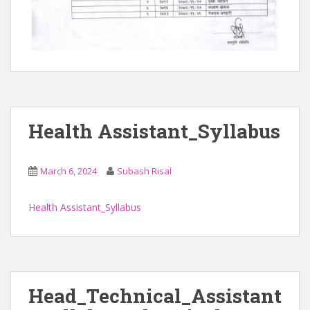
Health Assistant_Syllabus
March 6, 2024
Subash Risal
Health Assistant_Syllabus
Head_Technical_Assistant