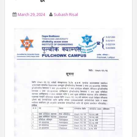
March 29, 2024
Subash Risal