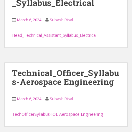
_Syllabus_Electrical
March 6, 2024
Subash Risal
Head_Technical_Assistant_Syllabus_Electrical
Technical_Officer_Syllabu
s-Aerospace Engineering
March 6, 2024
Subash Risal
TechOfficerSyllabus-IOE Aerospace Engineering