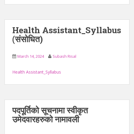
Health Assistant_Syllabus
(संसोधित)
March 14, 2024
Subash Risal
Health Assistant_Syllabus
पदपूर्तिको सूचनामा स्वीकृत
उमेदवारहरुको नामावली