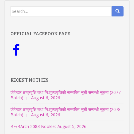
Search
for:
OFFICIAL FACEBOOK PAGE
RECENT NOTICES
जेहेन्दार छात्रवृत्ति तथा नि:शुल्कवृत्तिको सम्भावित सूची सम्बन्धी सूचना (2077
Batch) ।।
August 6, 2026
जेहेन्दार छात्रवृत्ति तथा नि:शुल्कवृत्तिको सम्भावित सूची सम्बन्धी सूचना (2078
Batch) ।।
August 6, 2026
BE/BArch 2083 Booklet
August 5, 2026