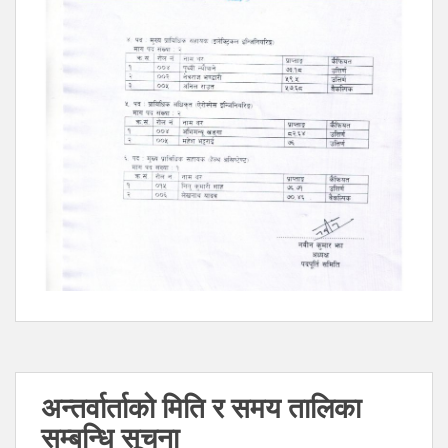
अन्तर्वार्ताको मिति र समय तालिका
सम्बन्धि सूचना