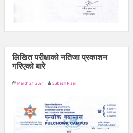
लिखित परीक्षाको नतिजा प्रकाशन
गरिएको बारे
March 21, 2024
Subash Risal