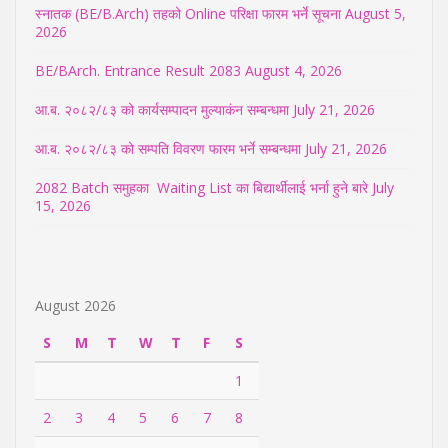
स्नातक (BE/B.Arch) तहको Online परिक्षा फारम भर्ने सूचना
August 5,
2026
BE/BArch. Entrance Result 2083
August 4, 2026
आ.ब. २०८२/८३ को कार्यसम्पादन मुल्याकंन सम्बन्धमा
July 21, 2026
आ.ब. २०८२/८३ को सम्पति विवरण फारम भर्ने सम्बन्धमा
July 21, 2026
2082 Batch समुहका Waiting List का बिद्यार्थीलाई भर्ना हुने बारे
July
15, 2026
August 2026
S
M
T
W
T
F
S
1
2
3
4
5
6
7
8