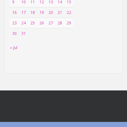
9
10
11
12
13
14
15
16
17
18
19
20
21
22
23
24
25
26
27
28
29
30
31
« Jul