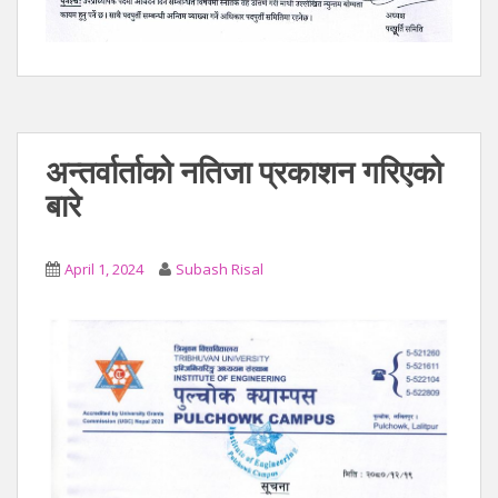
अन्तर्वार्ताको नतिजा प्रकाशन गरिएको
बारे
April 1, 2024
Subash Risal