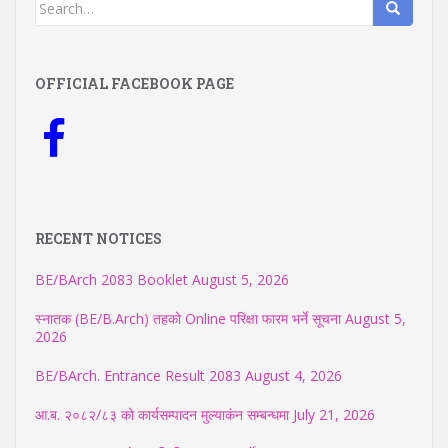
Search
for:
OFFICIAL FACEBOOK PAGE
RECENT NOTICES
BE/BArch 2083 Booklet
August 5, 2026
स्नातक (BE/B.Arch) तहको Online परिक्षा फारम भर्ने सूचना
August 5,
2026
BE/BArch. Entrance Result 2083
August 4, 2026
आ.ब. २०८२/८३ को कार्यसम्पादन मुल्याकंन सम्बन्धमा
July 21, 2026