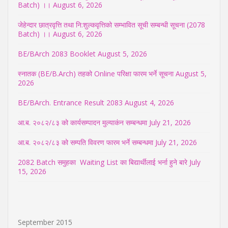
Batch) ।।
August 6, 2026
जेहेन्दार छात्रवृत्ति तथा नि:शुल्कवृत्तिको सम्भावित सूची सम्बन्धी सूचना (2078
Batch) ।।
August 6, 2026
BE/BArch 2083 Booklet
August 5, 2026
स्नातक (BE/B.Arch) तहको Online परिक्षा फारम भर्ने सूचना
August 5,
2026
BE/BArch. Entrance Result 2083
August 4, 2026
आ.ब. २०८२/८३ को कार्यसम्पादन मुल्याकंन सम्बन्धमा
July 21, 2026
आ.ब. २०८२/८३ को सम्पति विवरण फारम भर्ने सम्बन्धमा
July 21, 2026
2082 Batch समुहका Waiting List का बिद्यार्थीलाई भर्ना हुने बारे
July
15, 2026
September 2015