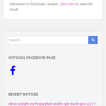
Admission in Pulchowk Campus.
Click here
to view the
result
Search
for:
OFFICIAL FACEBOOK PAGE
RECENT NOTICES
जेहेन्दार छात्रवृत्ति तथा नि:शुल्कवृत्तिको सम्भावित सूची सम्बन्धी सूचना (2077