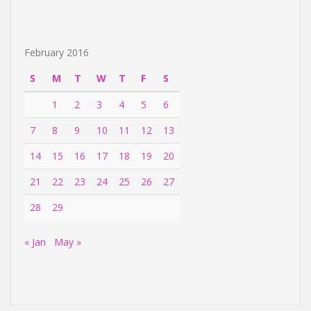
February 2016
S
M
T
W
T
F
S
1
2
3
4
5
6
7
8
9
10
11
12
13
14
15
16
17
18
19
20
21
22
23
24
25
26
27
28
29
« Jan
May »