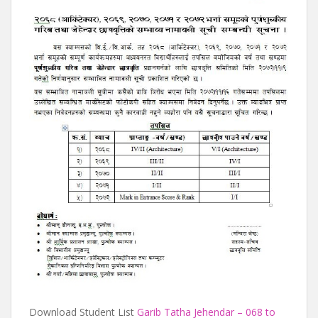
Download Student List
Garib Tatha Jehendar – 068 to