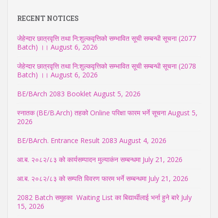
RECENT NOTICES
जेहेन्दार छात्रवृत्ति तथा नि:शुल्कवृत्तिको सम्भावित सूची सम्बन्धी सूचना (2077
Batch) ।।
August 6, 2026
जेहेन्दार छात्रवृत्ति तथा नि:शुल्कवृत्तिको सम्भावित सूची सम्बन्धी सूचना (2078
Batch) ।।
August 6, 2026
BE/BArch 2083 Booklet
August 5, 2026
स्नातक (BE/B.Arch) तहको Online परिक्षा फारम भर्ने सूचना
August 5,
2026
BE/BArch. Entrance Result 2083
August 4, 2026
आ.ब. २०८२/८३ को कार्यसम्पादन मुल्याकंन सम्बन्धमा
July 21, 2026
आ.ब. २०८२/८३ को सम्पति विवरण फारम भर्ने सम्बन्धमा
July 21, 2026
2082 Batch समुहका Waiting List का बिद्यार्थीलाई भर्ना हुने बारे
July
15, 2026