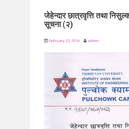
जेहेन्दार छात्रवृत्ति तथा निसुल
सूचना (२)
February 22, 2016
admin