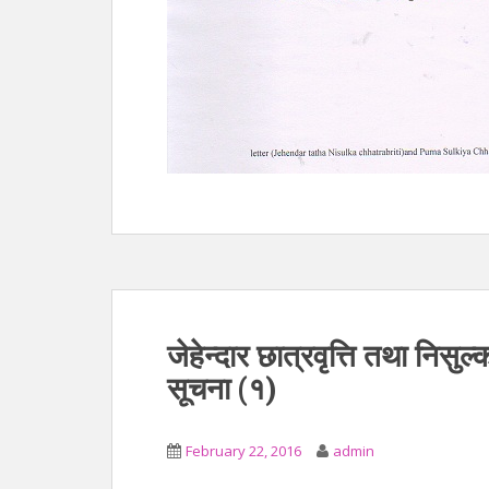
जेहेन्दार छात्रवृत्ति तथा निसुल
सूचना (१)
February 22, 2016
admin