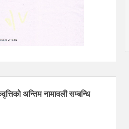
्कवृत्तिको अन्तिम नामावली सम्बन्धि