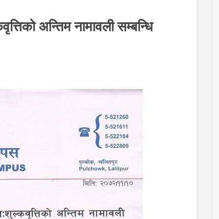
्कवृत्तिको अन्तिम नामावली सम्बन्धि