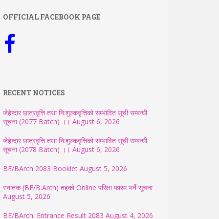
OFFICIAL FACEBOOK PAGE
RECENT NOTICES
जेहेन्दार छात्रवृत्ति तथा नि:शुल्कवृत्तिको सम्भावित सूची सम्बन्धी
सूचना (2077 Batch) ।।
August 6, 2026
जेहेन्दार छात्रवृत्ति तथा नि:शुल्कवृत्तिको सम्भावित सूची सम्बन्धी
सूचना (2078 Batch) ।।
August 6, 2026
BE/BArch 2083 Booklet
August 5, 2026
स्नातक (BE/B.Arch) तहको Online परिक्षा फारम भर्ने सूचना
August 5, 2026
BE/BArch. Entrance Result 2083
August 4, 2026