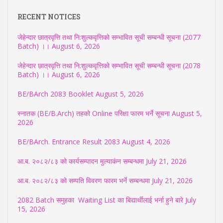
RECENT NOTICES
जेहेन्दार छात्रवृत्ति तथा नि:शुल्कवृत्तिको सम्भावित सूची सम्बन्धी सूचना (2077
Batch) ।।
August 6, 2026
जेहेन्दार छात्रवृत्ति तथा नि:शुल्कवृत्तिको सम्भावित सूची सम्बन्धी सूचना (2078
Batch) ।।
August 6, 2026
BE/BArch 2083 Booklet
August 5, 2026
स्नातक (BE/B.Arch) तहको Online परिक्षा फारम भर्ने सूचना
August 5,
2026
BE/BArch. Entrance Result 2083
August 4, 2026
आ.ब. २०८२/८३ को कार्यसम्पादन मुल्याकंन सम्बन्धमा
July 21, 2026
आ.ब. २०८२/८३ को सम्पति विवरण फारम भर्ने सम्बन्धमा
July 21, 2026
2082 Batch समुहका Waiting List का बिद्यार्थीलाई भर्ना हुने बारे
July
15, 2026