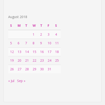
August 2018
S
M
T
W
T
F
S
1
2
3
4
5
6
7
8
9
10
11
12
13
14
15
16
17
18
19
20
21
22
23
24
25
26
27
28
29
30
31
« Jul
Sep »