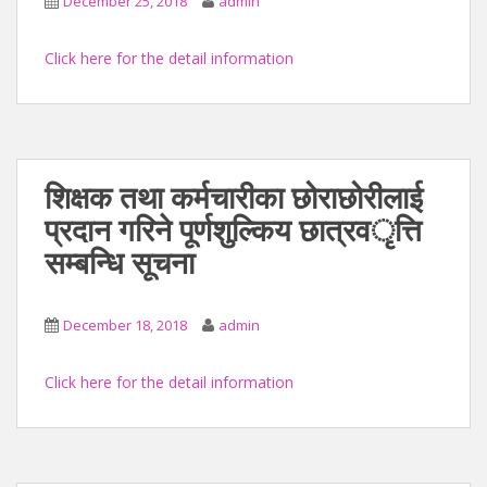
December 25, 2018
admin
Click here for the detail information
शिक्षक तथा कर्मचारीका छोराछोरीलाई
प्रदान गरिने पूर्णशुल्किय छात्रव‌‌ृत्ति
सम्बन्धि सूचना
December 18, 2018
admin
Click here for the detail information