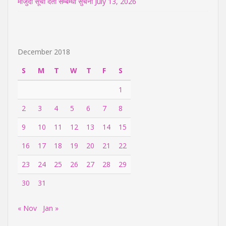
मौजुदा सूची दर्ता सम्बम्धी सुचना
July 13, 2026
December 2018
S
M
T
W
T
F
S
1
2
3
4
5
6
7
8
9
10
11
12
13
14
15
16
17
18
19
20
21
22
23
24
25
26
27
28
29
30
31
« Nov
Jan »