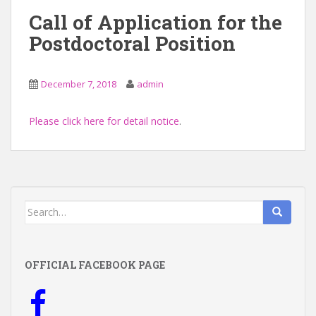
Call of Application for the
Postdoctoral Position
December 7, 2018
admin
Please click here for detail notice
.
Search
for:
OFFICIAL FACEBOOK PAGE