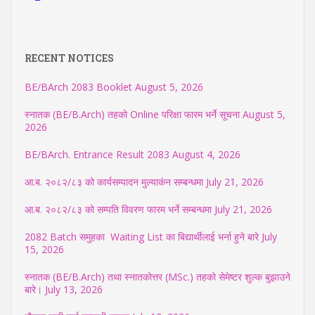
RECENT NOTICES
BE/BArch 2083 Booklet
August 5, 2026
स्नातक (BE/B.Arch) तहको Online परिक्षा फारम भर्ने सूचना
August 5,
2026
BE/BArch. Entrance Result 2083
August 4, 2026
आ.ब. २०८२/८३ को कार्यसम्पादन मुल्याकंन सम्बन्धमा
July 21, 2026
आ.ब. २०८२/८३ को सम्पति विवरण फारम भर्ने सम्बन्धमा
July 21, 2026
2082 Batch समुहका Waiting List का बिद्यार्थीलाई भर्ना हुने बारे
July
15, 2026
स्नातक (BE/B.Arch) तथा स्नातकोत्तर (MSc.) तहको सेमेष्टर शुल्क बुझाउने
बारे।
July 13, 2026