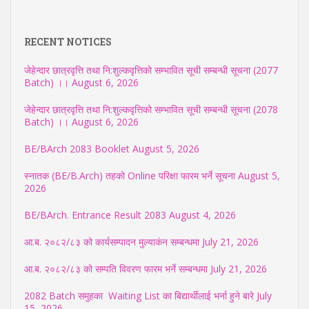
RECENT NOTICES
जेहेन्दार छात्रवृत्ति तथा नि:शुल्कवृत्तिको सम्भावित सूची सम्बन्धी सूचना (2077
Batch) ।।
August 6, 2026
जेहेन्दार छात्रवृत्ति तथा नि:शुल्कवृत्तिको सम्भावित सूची सम्बन्धी सूचना (2078
Batch) ।।
August 6, 2026
BE/BArch 2083 Booklet
August 5, 2026
स्नातक (BE/B.Arch) तहको Online परिक्षा फारम भर्ने सूचना
August 5,
2026
BE/BArch. Entrance Result 2083
August 4, 2026
आ.ब. २०८२/८३ को कार्यसम्पादन मुल्याकंन सम्बन्धमा
July 21, 2026
आ.ब. २०८२/८३ को सम्पति विवरण फारम भर्ने सम्बन्धमा
July 21, 2026
2082 Batch समुहका Waiting List का बिद्यार्थीलाई भर्ना हुने बारे
July
15, 2026