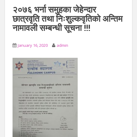
२०७६ भर्ना समुहका जेहेन्दार
छात्रवृति तथा निःशुल्कवृतिको अन्तिम
नामावली सम्बन्धी सूचना !!!
January 16, 2020
admin