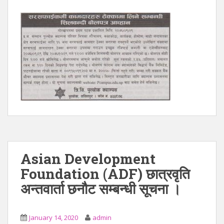
Asian Development
Foundation (ADF) छात्रवृति
अन्तवार्ता छनौट सम्बन्धी सूचना ।
January 14, 2020
admin