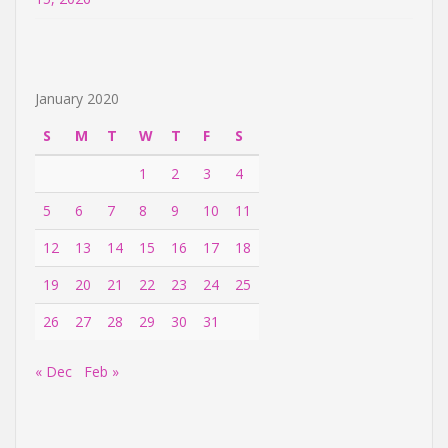
January 2020
S
M
T
W
T
F
S
1
2
3
4
5
6
7
8
9
10
11
12
13
14
15
16
17
18
19
20
21
22
23
24
25
26
27
28
29
30
31
« Dec
Feb »