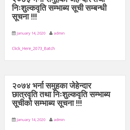
निःशुल्कवृति सम्भाब्य सूची सम्बन्धी
सूचना !!!
January 14, 2020
admin
Click_Here_2073_Batch
२०७४ भर्ना समुहका जेहेन्दार
छात्रवृति तथा निःशुल्कवृति सम्भाब्य
सूचीको सम्भाब्य सूचना !!!
January 14, 2020
admin