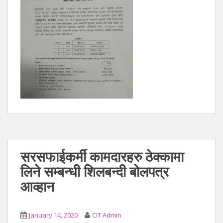
सरसफाईकर्मी कामदारहरु ठेक्कामा
लिने सम्बन्धी शिलबन्दी बोलपत्र
आव्हान
January 14, 2020
CIT Admin