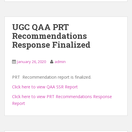
UGC QAA PRT
Recommendations
Response Finalized
January 26, 2020
admin
PRT Recommendation report is finalized.
Click here to view QAA SSR Report
Click here to view PRT Recommendations Response
Report