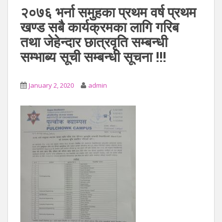
२०७६ भर्ना समुहका प्रथम वर्ष प्रथम
खण्ड सबै कार्यक्रमका लागि गरिब
तथा जेहेन्दार छात्रवृति सम्बन्धी
सम्भाब्य सूची सम्बन्धी सूचना !!!
January 2, 2020
admin