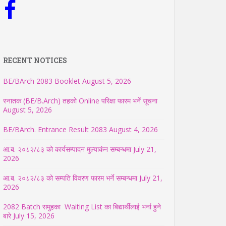
RECENT NOTICES
BE/BArch 2083 Booklet
August 5, 2026
स्नातक (BE/B.Arch) तहको Online परिक्षा फारम भर्ने सूचना
August 5, 2026
BE/BArch. Entrance Result 2083
August 4, 2026
आ.ब. २०८२/८३ को कार्यसम्पादन मुल्याकंन सम्बन्धमा
July 21,
2026
आ.ब. २०८२/८३ को सम्पति विवरण फारम भर्ने सम्बन्धमा
July 21,
2026
2082 Batch समुहका Waiting List का बिद्यार्थीलाई भर्ना हुने
बारे
July 15, 2026