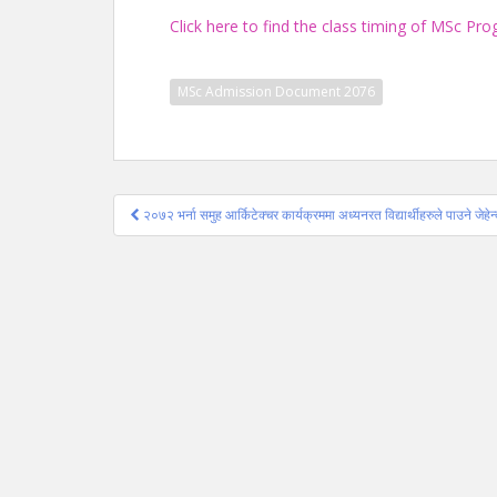
Click here to find the class timing of MSc P
MSc Admission Document 2076
Post
२०७२ भर्ना समुह आर्किटेक्चर कार्यक्रममा अध्यनरत विद्यार्थीहरुले पाउने जेहे
navigation