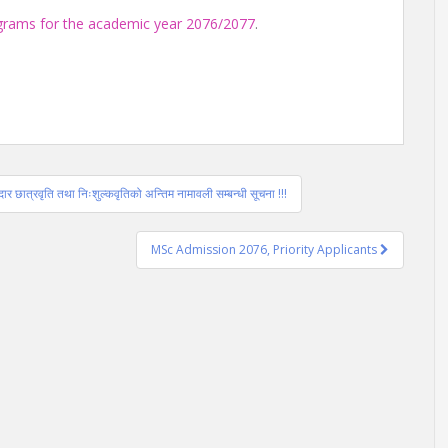
rograms for the academic year 2076/2077
.
न्दार छात्रवृति तथा निःशुल्कवृतिको अन्तिम नामावली सम्बन्धी सूचना !!!
MSc Admission 2076, Priority Applicants