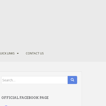
UICK LINKS
CONTACT US
Search
for:
OFFICIAL FACEBOOK PAGE