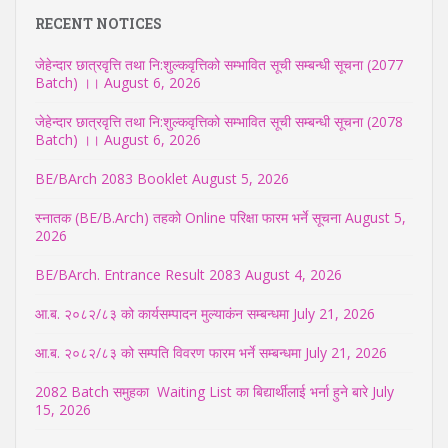
RECENT NOTICES
जेहेन्दार छात्रवृत्ति तथा नि:शुल्कवृत्तिको सम्भावित सूची सम्बन्धी सूचना (2077
Batch) ।।
August 6, 2026
जेहेन्दार छात्रवृत्ति तथा नि:शुल्कवृत्तिको सम्भावित सूची सम्बन्धी सूचना (2078
Batch) ।।
August 6, 2026
BE/BArch 2083 Booklet
August 5, 2026
स्नातक (BE/B.Arch) तहको Online परिक्षा फारम भर्ने सूचना
August 5,
2026
BE/BArch. Entrance Result 2083
August 4, 2026
आ.ब. २०८२/८३ को कार्यसम्पादन मुल्याकंन सम्बन्धमा
July 21, 2026
आ.ब. २०८२/८३ को सम्पति विवरण फारम भर्ने सम्बन्धमा
July 21, 2026
2082 Batch समुहका Waiting List का बिद्यार्थीलाई भर्ना हुने बारे
July
15, 2026