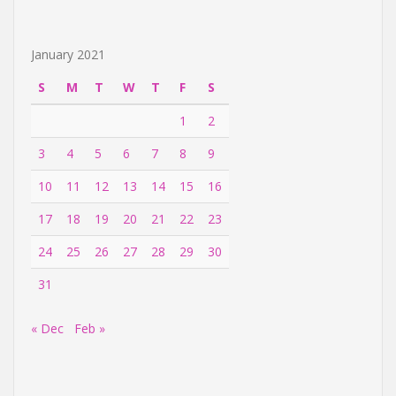
January 2021
S
M
T
W
T
F
S
1
2
3
4
5
6
7
8
9
10
11
12
13
14
15
16
17
18
19
20
21
22
23
24
25
26
27
28
29
30
31
« Dec
Feb »