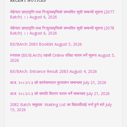
RECENT NOTICES
जेहेन्दार छात्रवृत्ति तथा नि:शुल्कवृत्तिको सम्भावित सूची सम्बन्धी सूचना (2077
Batch) ।।
August 6, 2026
जेहेन्दार छात्रवृत्ति तथा नि:शुल्कवृत्तिको सम्भावित सूची सम्बन्धी सूचना (2078
Batch) ।।
August 6, 2026
BE/BArch 2083 Booklet
August 5, 2026
स्नातक (BE/B.Arch) तहको Online परिक्षा फारम भर्ने सूचना
August 5,
2026
BE/BArch. Entrance Result 2083
August 4, 2026
आ.ब. २०८२/८३ को कार्यसम्पादन मुल्याकंन सम्बन्धमा
July 21, 2026
आ.ब. २०८२/८३ को सम्पति विवरण फारम भर्ने सम्बन्धमा
July 21, 2026
2082 Batch समुहका Waiting List का बिद्यार्थीलाई भर्ना हुने बारे
July
15, 2026