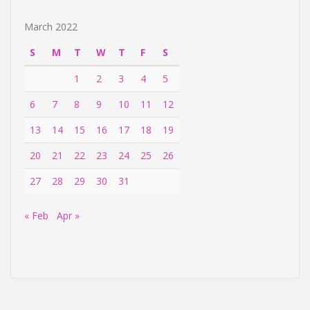
March 2022
S
M
T
W
T
F
S
1
2
3
4
5
6
7
8
9
10
11
12
13
14
15
16
17
18
19
20
21
22
23
24
25
26
27
28
29
30
31
« Feb
Apr »